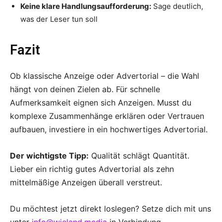
Keine klare Handlungsaufforderung:
Sage deutlich,
was der Leser tun soll
Fazit
Ob klassische Anzeige oder Advertorial – die Wahl
hängt von deinen Zielen ab. Für schnelle
Aufmerksamkeit eignen sich Anzeigen. Musst du
komplexe Zusammenhänge erklären oder Vertrauen
aufbauen, investiere in ein hochwertiges Advertorial.
Der wichtigste Tipp:
Qualität schlägt Quantität.
Lieber ein richtig gutes Advertorial als zehn
mittelmäßige Anzeigen überall verstreut.
Du möchtest jetzt direkt loslegen? Setze dich mit uns