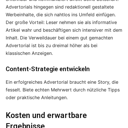
Advertorials hingegen sind redaktionell gestaltete
Werbeinhalte, die sich nahtlos ins Umfeld einfügen.
Der große Vorteil: Leser nehmen sie als informative
Artikel wahr und beschäftigen sich intensiver mit dem
Inhalt. Die Verweildauer bei einem gut gemachten
Advertorial ist bis zu dreimal höher als bei
klassischen Anzeigen.
Content-Strategie entwickeln
Ein erfolgreiches Advertorial braucht eine Story, die
fesselt. Biete echten Mehrwert durch nützliche Tipps
oder praktische Anleitungen.
Kosten und erwartbare
Ergebnisse