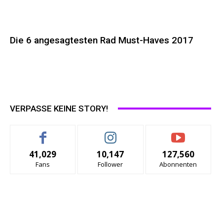
Die 6 angesagtesten Rad Must-Haves 2017
VERPASSE KEINE STORY!
41,029
10,147
127,560
Fans
Follower
Abonnenten