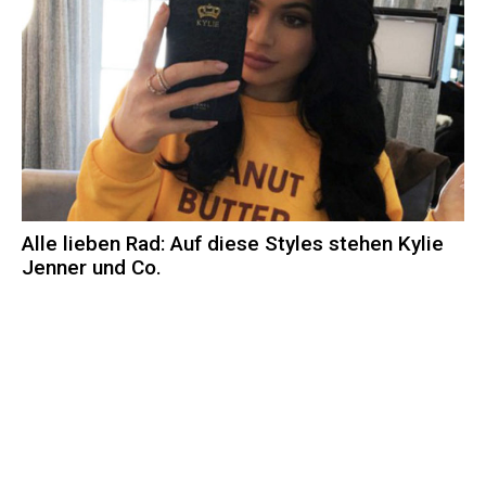
Alle lieben Rad: Auf diese Styles stehen Kylie
Jenner und Co.