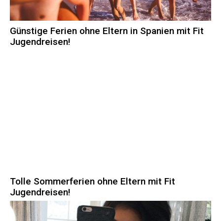
Günstige Ferien ohne Eltern in Spanien mit Fit
Jugendreisen!
Tolle Sommerferien ohne Eltern mit Fit
Jugendreisen!