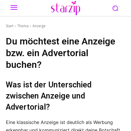
Start
Thema
Anzeige
Du möchtest eine Anzeige
bzw. ein Advertorial
buchen?
Was ist der Unterschied
zwischen Anzeige und
Advertorial?
Eine klassische Anzeige ist deutlich als Werbung
erkennbar und kommuniziert direkt deine Botschaft.