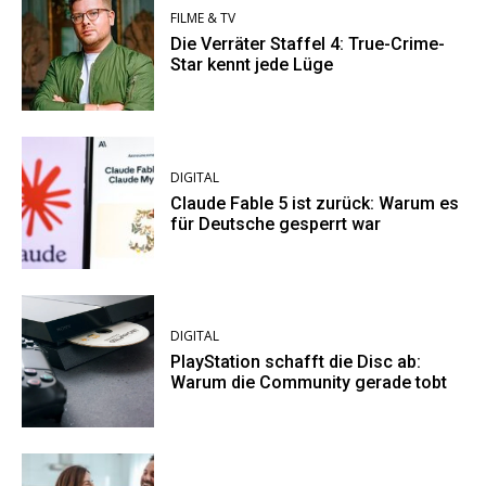
FILME & TV
Die Verräter Staffel 4: True-Crime-
Star kennt jede Lüge
DIGITAL
Claude Fable 5 ist zurück: Warum es
für Deutsche gesperrt war
DIGITAL
PlayStation schafft die Disc ab:
Warum die Community gerade tobt