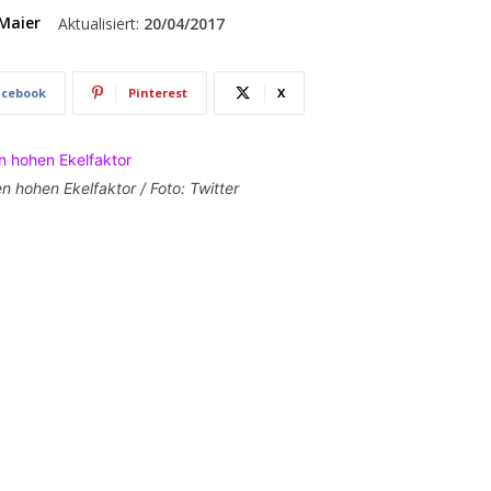
Maier
Aktualisiert:
20/04/2017
acebook
Pinterest
X
n hohen Ekelfaktor / Foto: Twitter