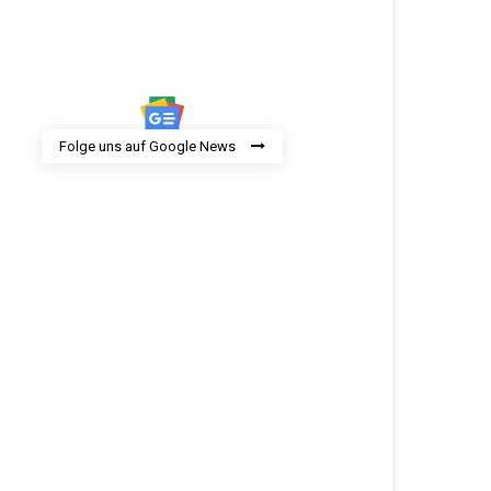
Folge uns auf Google News