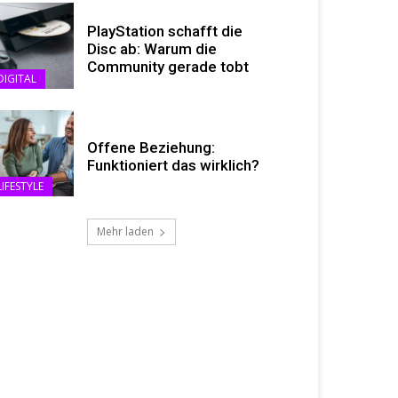
PlayStation schafft die
Disc ab: Warum die
Community gerade tobt
DIGITAL
Offene Beziehung:
Funktioniert das wirklich?
LIFESTYLE
Mehr laden