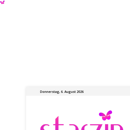
Donnerstag, 6. August 2026