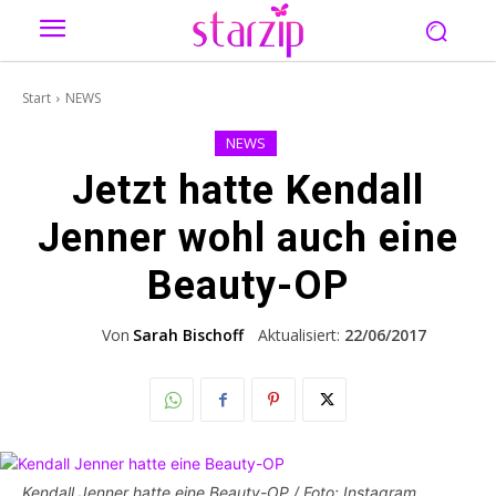
Start
NEWS
NEWS
Jetzt hatte Kendall
Jenner wohl auch eine
Beauty-OP
Von
Sarah Bischoff
Aktualisiert:
22/06/2017
Kendall Jenner hatte eine Beauty-OP / Foto: Instagram