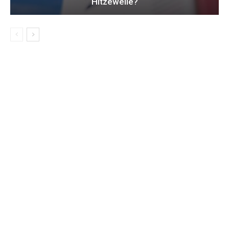
Hitzewelle?