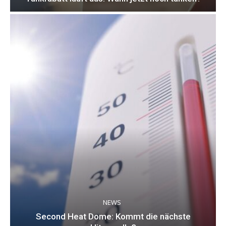
NEWS
Second Heat Dome: Kommt die nächste