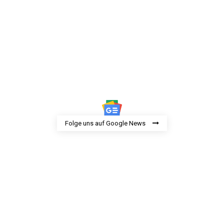
Folge uns auf Google News