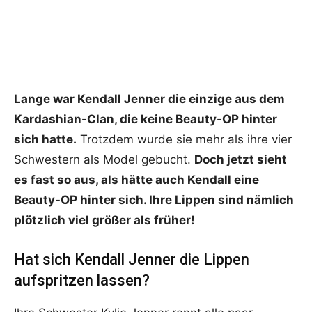
Lange war Kendall Jenner die einzige aus dem
Kardashian-Clan, die keine Beauty-OP hinter
sich hatte.
Trotzdem wurde sie mehr als ihre vier
Schwestern als Model gebucht.
Doch jetzt sieht
es fast so aus, als hätte auch Kendall eine
Beauty-OP hinter sich. Ihre Lippen sind nämlich
plötzlich viel größer als früher!
Hat sich Kendall Jenner die Lippen
aufspritzen lassen?