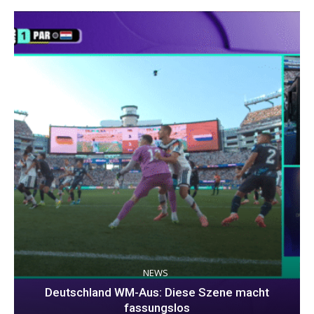
NEWS
Deutschland WM-Aus: Diese Szene macht
fassungslos