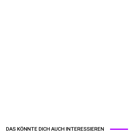
DAS KÖNNTE DICH AUCH INTERESSIEREN