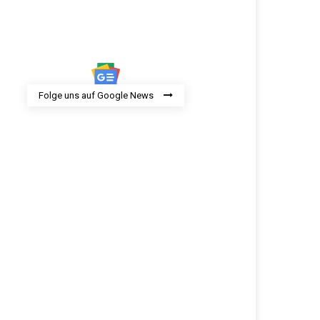
Folge uns auf Google News