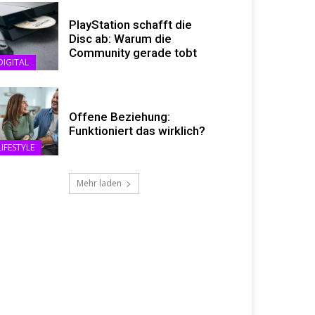
PlayStation schafft die
Disc ab: Warum die
Community gerade tobt
DIGITAL
Offene Beziehung:
Funktioniert das wirklich?
LIFESTYLE
Mehr laden