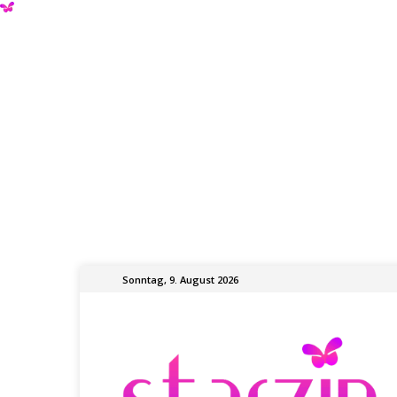
Sonntag, 9. August 2026