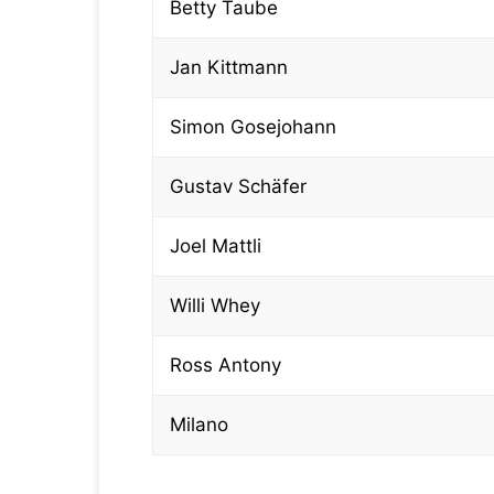
Betty Taube
Jan Kittmann
Simon Gosejohann
Gustav Schäfer
Joel Mattli
Willi Whey
Ross Antony
Milano