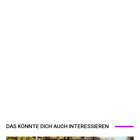
DAS KÖNNTE DICH AUCH INTERESSIEREN