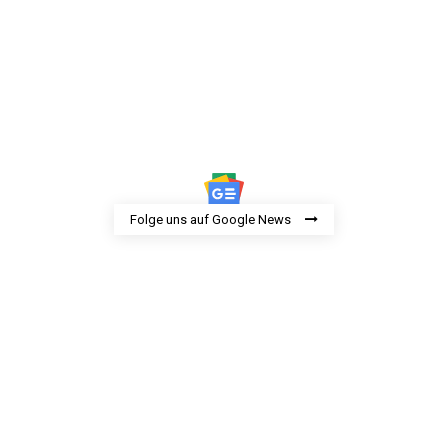
Folge uns auf Google News