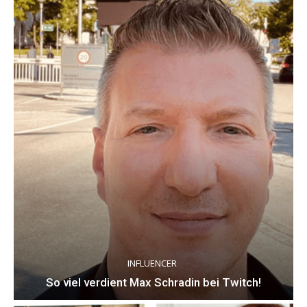
INFLUENCER
So viel verdient Max Schradin bei Twitch!