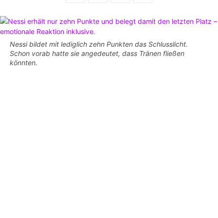
Nessi bildet mit lediglich zehn Punkten das Schlusslicht.
Schon vorab hatte sie angedeutet, dass Tränen fließen
könnten.