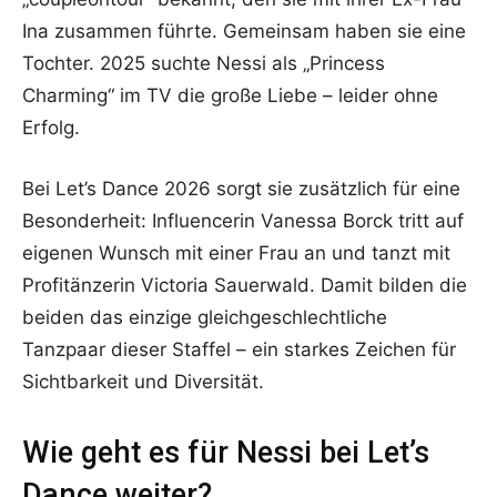
Ina zusammen führte. Gemeinsam haben sie eine
Tochter. 2025 suchte Nessi als „Princess
Charming“ im TV die große Liebe – leider ohne
Erfolg.
Bei Let’s Dance 2026 sorgt sie zusätzlich für eine
Besonderheit: Influencerin Vanessa Borck tritt auf
eigenen Wunsch mit einer Frau an und tanzt mit
Profitänzerin Victoria Sauerwald. Damit bilden die
beiden das einzige gleichgeschlechtliche
Tanzpaar dieser Staffel – ein starkes Zeichen für
Sichtbarkeit und Diversität.
Wie geht es für Nessi bei Let’s
Dance weiter?