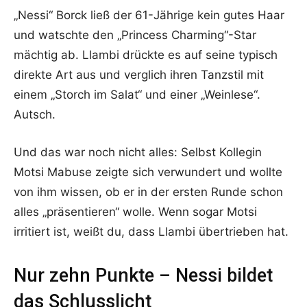
„Nessi“ Borck ließ der 61-Jährige kein gutes Haar
und watschte den „Princess Charming“-Star
mächtig ab. Llambi drückte es auf seine typisch
direkte Art aus und verglich ihren Tanzstil mit
einem „Storch im Salat“ und einer „Weinlese“.
Autsch.
Und das war noch nicht alles: Selbst Kollegin
Motsi Mabuse zeigte sich verwundert und wollte
von ihm wissen, ob er in der ersten Runde schon
alles „präsentieren“ wolle. Wenn sogar Motsi
irritiert ist, weißt du, dass Llambi übertrieben hat.
Nur zehn Punkte – Nessi bildet
das Schlusslicht