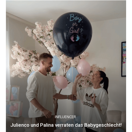
INFLUENCER
Julienco und Palina verraten das Babygeschlecht!