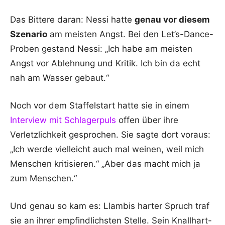
Das Bittere daran: Nessi hatte
genau vor diesem
Szenario
am meisten Angst. Bei den Let’s-Dance-
Proben gestand Nessi: „Ich habe am meisten
Angst vor Ablehnung und Kritik. Ich bin da echt
nah am Wasser gebaut.“
Noch vor dem Staffelstart hatte sie in einem
Interview mit Schlagerpuls
offen über ihre
Verletzlichkeit gesprochen. Sie sagte dort voraus:
„Ich werde vielleicht auch mal weinen, weil mich
Menschen kritisieren.“ „Aber das macht mich ja
zum Menschen.“
Und genau so kam es: Llambis harter Spruch traf
sie an ihrer empfindlichsten Stelle. Sein Knallhart-