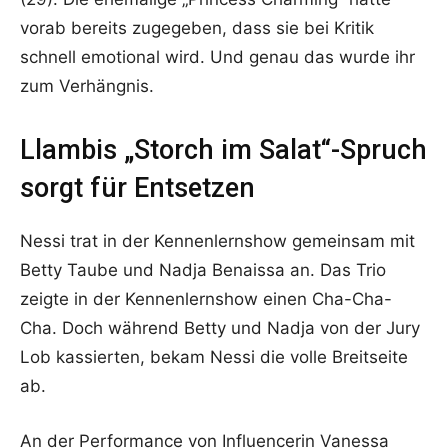
vorab bereits zugegeben, dass sie bei Kritik
schnell emotional wird. Und genau das wurde ihr
zum Verhängnis.
Llambis „Storch im Salat“-Spruch
sorgt für Entsetzen
Nessi trat in der Kennenlernshow gemeinsam mit
Betty Taube und Nadja Benaissa an. Das Trio
zeigte in der Kennenlernshow einen Cha-Cha-
Cha. Doch während Betty und Nadja von der Jury
Lob kassierten, bekam Nessi die volle Breitseite
ab.
An der Performance von Influencerin Vanessa