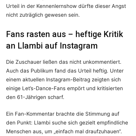
Urteil in der Kennenlernshow dürfte dieser Angst
nicht zuträglich gewesen sein.
Fans rasten aus – heftige Kritik
an Llambi auf Instagram
Die Zuschauer ließen das nicht unkommentiert.
Auch das Publikum fand das Urteil heftig. Unter
einem aktuellen Instagram-Beitrag zeigten sich
einige Let’s-Dance-Fans empört und kritisierten
den 61-Jährigen scharf.
Ein Fan-Kommentar brachte die Stimmung auf
den Punkt: Llambi suche sich gezielt empfindliche
Menschen aus, um „einfach mal draufzuhauen“.