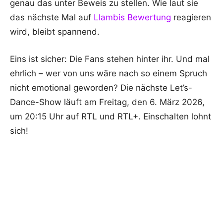
genau das unter Beweis zu stellen. Wie laut sie
das nächste Mal auf
Llambis Bewertung
reagieren
wird, bleibt spannend.
Eins ist sicher: Die Fans stehen hinter ihr. Und mal
ehrlich – wer von uns wäre nach so einem Spruch
nicht emotional geworden? Die nächste Let’s-
Dance-Show läuft am Freitag, den 6. März 2026,
um 20:15 Uhr auf RTL und RTL+. Einschalten lohnt
sich!