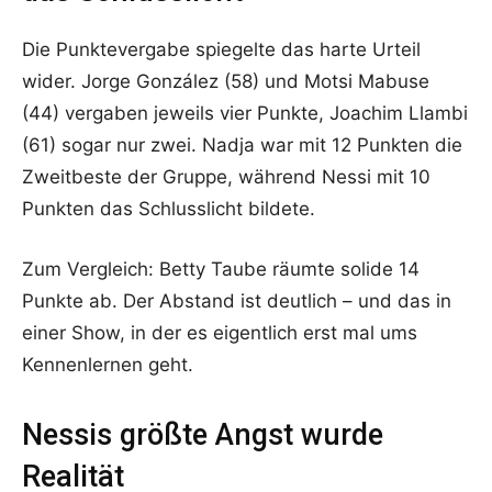
Die Punktevergabe spiegelte das harte Urteil
wider. Jorge González (58) und Motsi Mabuse
(44) vergaben jeweils vier Punkte, Joachim Llambi
(61) sogar nur zwei. Nadja war mit 12 Punkten die
Zweitbeste der Gruppe, während Nessi mit 10
Punkten das Schlusslicht bildete.
Zum Vergleich: Betty Taube räumte solide 14
Punkte ab. Der Abstand ist deutlich – und das in
einer Show, in der es eigentlich erst mal ums
Kennenlernen geht.
Nessis größte Angst wurde
Realität