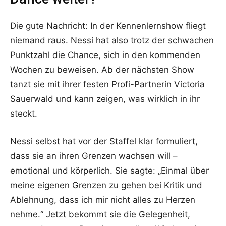
Die gute Nachricht: In der Kennenlernshow fliegt
niemand raus. Nessi hat also trotz der schwachen
Punktzahl die Chance, sich in den kommenden
Wochen zu beweisen. Ab der nächsten Show
tanzt sie mit ihrer festen Profi-Partnerin Victoria
Sauerwald und kann zeigen, was wirklich in ihr
steckt.
Nessi selbst hat vor der Staffel klar formuliert,
dass sie an ihren Grenzen wachsen will –
emotional und körperlich. Sie sagte: „Einmal über
meine eigenen Grenzen zu gehen bei Kritik und
Ablehnung, dass ich mir nicht alles zu Herzen
nehme.“ Jetzt bekommt sie die Gelegenheit,