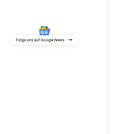
Folge uns auf Google News