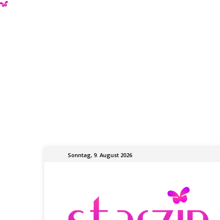
Sonntag, 9. August 2026