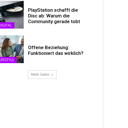
PlayStation schafft die
Disc ab: Warum die
Community gerade tobt
DIGITAL
Offene Beziehung:
Funktioniert das wirklich?
LIFESTYLE
Mehr laden