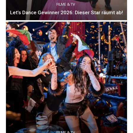
FILME & TV
Let’s Dance Gewinner 2026: Dieser Star räumt ab!
FILME & TV