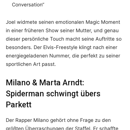
Conversation“
Joel widmete seinen emotionalen Magic Moment
in einer früheren Show seiner Mutter, und genau
dieser persönliche Touch macht seine Auftritte so
besonders. Der Elvis-Freestyle klingt nach einer
energiegeladenen Nummer, die perfekt zu seiner
sportlichen Art passt.
Milano & Marta Arndt:
Spiderman schwingt übers
Parkett
Der Rapper Milano gehört ohne Frage zu den
größten Überraschungen der Staffel. Er schaffte