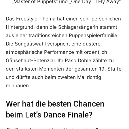
„Master of Puppets“ und „One Day I’ll Fly Away“
Das Freestyle-Thema hat einen sehr persönlichen
Hintergrund, denn die Schlagersängerin stammt
aus einer traditionsreichen Puppenspielerfamilie.
Die Songauswahl verspricht eine düstere,
atmosphärische Performance mit ordentlich
Gänsehaut-Potenzial. Ihr Paso Doble zählte zu
den stärksten Momenten der gesamten 19. Staffel
und dürfte auch beim zweiten Mal richtig
reinhauen.
Wer hat die besten Chancen
beim Let’s Dance Finale?