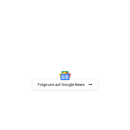
Folge uns auf Google News