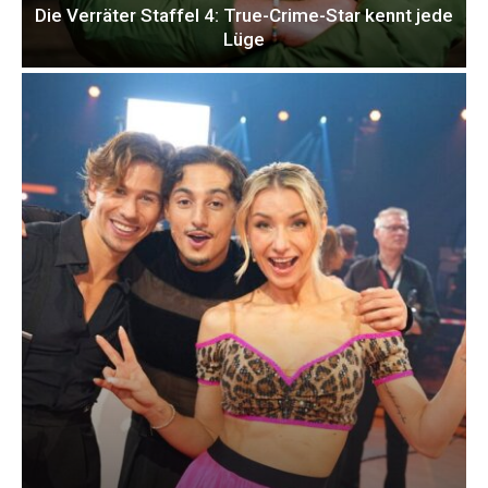
Die Verräter Staffel 4: True-Crime-Star kennt jede
Lüge