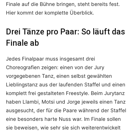
Finale auf die Bühne bringen, steht bereits fest.
Hier kommt der komplette Überblick.
Drei Tänze pro Paar: So läuft das
Finale ab
Jedes Finalpaar muss insgesamt drei
Choreografien zeigen: einen von der Jury
vorgegebenen Tanz, einen selbst gewählten
Lieblingstanz aus der laufenden Staffel und einen
komplett frei gestalteten Freestyle. Beim Jurytanz
haben Llambi, Motsi und Jorge jeweils einen Tanz
ausgesucht, der für die Paare während der Staffel
eine besonders harte Nuss war. Im Finale sollen
sie beweisen, wie sehr sie sich weiterentwickelt