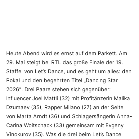
Heute Abend wird es ernst auf dem Parkett. Am
29. Mai steigt bei RTL das große Finale der 19.
Staffel von Let’s Dance, und es geht um alles: den
Pokal und den begehrten Titel „Dancing Star
2026″. Drei Paare stehen sich gegenüber:
Influencer Joel Mattli (32) mit Profitänzerin Malika
Dzumaev (35), Rapper Milano (27) an der Seite
von Marta Arndt (36) und Schlagersängerin Anna-
Carina Woitschack (33) gemeinsam mit Evgeny
Vinokurov (35). Was die drei beim Let’s Dance