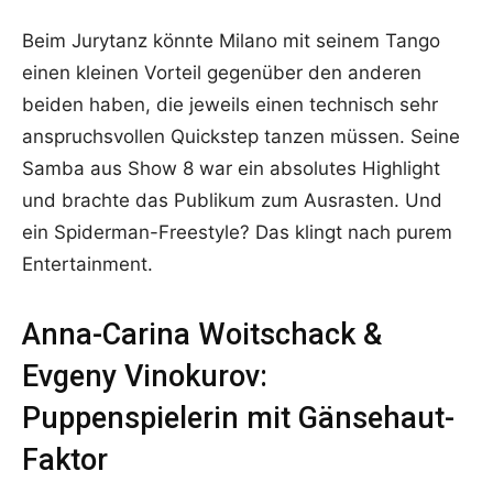
Beim Jurytanz könnte Milano mit seinem Tango
einen kleinen Vorteil gegenüber den anderen
beiden haben, die jeweils einen technisch sehr
anspruchsvollen Quickstep tanzen müssen. Seine
Samba aus Show 8 war ein absolutes Highlight
und brachte das Publikum zum Ausrasten. Und
ein Spiderman-Freestyle? Das klingt nach purem
Entertainment.
Anna-Carina Woitschack &
Evgeny Vinokurov:
Puppenspielerin mit Gänsehaut-
Faktor