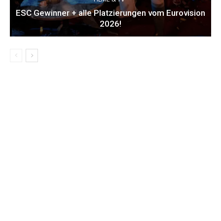
ESC Gewinner + alle Platzierungen vom Eurovision
2026!