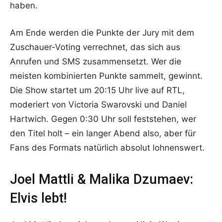
haben.
Am Ende werden die Punkte der Jury mit dem
Zuschauer-Voting verrechnet, das sich aus
Anrufen und SMS zusammensetzt. Wer die
meisten kombinierten Punkte sammelt, gewinnt.
Die Show startet um 20:15 Uhr live auf RTL,
moderiert von Victoria Swarovski und Daniel
Hartwich. Gegen 0:30 Uhr soll feststehen, wer
den Titel holt – ein langer Abend also, aber für
Fans des Formats natürlich absolut lohnenswert.
Joel Mattli & Malika Dzumaev:
Elvis lebt!