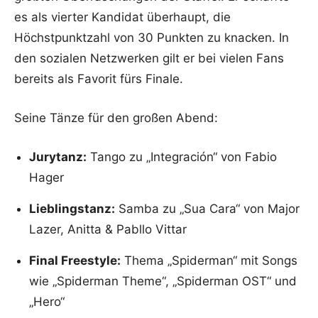
es als vierter Kandidat überhaupt, die
Höchstpunktzahl von 30 Punkten zu knacken. In
den sozialen Netzwerken gilt er bei vielen Fans
bereits als Favorit fürs Finale.
Seine Tänze für den großen Abend:
Jurytanz:
Tango zu „Integración“ von Fabio
Hager
Lieblingstanz:
Samba zu „Sua Cara“ von Major
Lazer, Anitta & Pabllo Vittar
Final Freestyle:
Thema „Spiderman“ mit Songs
wie „Spiderman Theme“, „Spiderman OST“ und
„Hero“