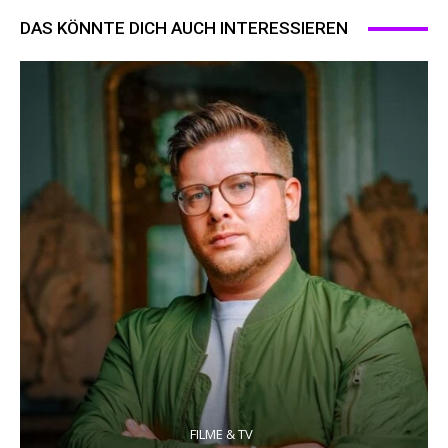
DAS KÖNNTE DICH AUCH INTERESSIEREN
FILME & TV