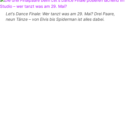
Let's Dance Finale: Wer tanzt was am 29. Mai? Drei Paare,
neun Tänze – von Elvis bis Spiderman ist alles dabei.