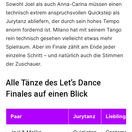
Sowohl Joel als auch Anna-Carina müssen einen
technisch extrem anspruchsvollen Quickstep als
Jurytanz abliefern, der durch sein hohes Tempo
enorm fordernd ist. Milano hat mit seinem Tango
rein technisch gesehen vielleicht etwas mehr
Spielraum. Aber im Finale zählt am Ende jeder
einzelne Schritt – und natürlich auch die Stimmen
der Zuschauer.
Alle Tänze des Let’s Dance
Finales auf einen Blick
Paar
Jurytanz
Lieblings