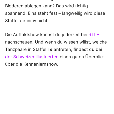
Biederen ablegen kann? Das wird richtig
spannend. Eins steht fest – langweilig wird diese
Staffel definitiv nicht.
Die Auftaktshow kannst du jederzeit bei
RTL+
nachschauen. Und wenn du wissen willst, welche
Tanzpaare in Staffel 19 antreten, findest du bei
der Schweizer Illustrierten
einen guten Überblick
über die Kennenlernshow.