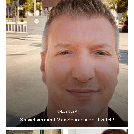
INFLUENCER
So viel verdient Max Schradin bei Twitch!