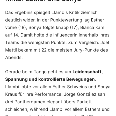
Das Ergebnis spiegelt Llambis Kritik ziemlich
deutlich wider. In der Punktewertung lag Esther
vorne (18), Sonya folgte knapp (17), Bianca kam
auf 14. Damit holte die Influencerin innerhalb ihres
Teams die wenigsten Punkte. Zum Vergleich: Joel
Mattli bekam mit 22 die meisten Jury-Punkte des
Abends.
Gerade beim Tango geht es um
Leidenschaft,
Spannung und kontrollierte Bewegungen
.
Llambi lobte vor allem Esther Schweins und Sonya
Kraus für ihre Performance. Jorge González sah
drei Pantherdamen elegant übers Parkett
schleichen, während Llambi vor allem Esthers und