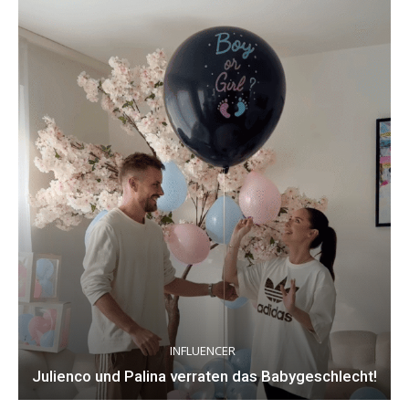
INFLUENCER
Julienco und Palina verraten das Babygeschlecht!