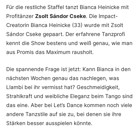
Für die restliche Staffel tanzt Bianca Heinicke mit
Profitänzer
Zsolt Sándor Cseke
. Die Impact-
Creatorin Bianca Heinicke (33) wurde mit Zsolt
Sándor Cseke gepaart. Der erfahrene Tanzprofi
kennt die Show bestens und weiß genau, wie man
aus Promis das Maximum rausholt.
Die spannende Frage ist jetzt: Kann Bianca in den
nächsten Wochen genau das nachlegen, was
Llambi bei ihr vermisst hat? Geschmeidigkeit,
Strahlkraft und weibliche Eleganz beim Tango sind
das eine. Aber bei Let’s Dance kommen noch viele
andere Tanzstile auf sie zu, bei denen sie ihre
Stärken besser ausspielen könnte.