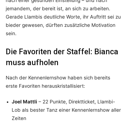
nach einer gesunden Einstellung – und nach
jemandem, der bereit ist, an sich zu arbeiten.
Gerade Llambis deutliche Worte, ihr Auftritt sei zu
bieder gewesen, dürften zusätzliche Motivation
sein.
Die Favoriten der Staffel: Bianca
muss aufholen
Nach der Kennenlernshow haben sich bereits
erste Favoriten herauskristallisiert:
Joel Mattli
– 22 Punkte, Direktticket, Llambi-
Lob als bester Tanz einer Kennenlernshow aller
Zeiten