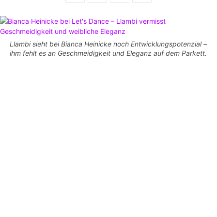
Llambi sieht bei Bianca Heinicke noch Entwicklungspotenzial –
ihm fehlt es an Geschmeidigkeit und Eleganz auf dem Parkett.