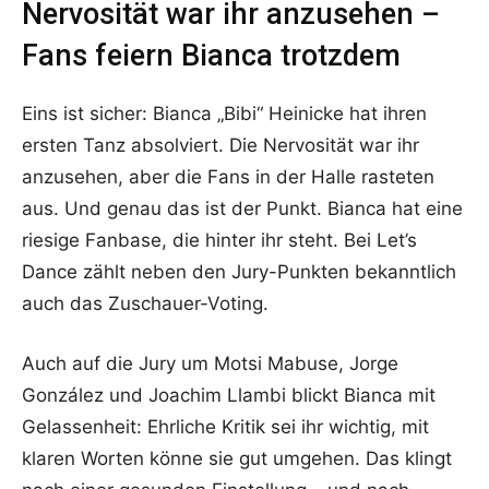
Nervosität war ihr anzusehen –
Fans feiern Bianca trotzdem
Eins ist sicher: Bianca „Bibi“ Heinicke hat ihren
ersten Tanz absolviert. Die Nervosität war ihr
anzusehen, aber die Fans in der Halle rasteten
aus. Und genau das ist der Punkt. Bianca hat eine
riesige Fanbase, die hinter ihr steht. Bei Let’s
Dance zählt neben den Jury-Punkten bekanntlich
auch das Zuschauer-Voting.
Auch auf die Jury um Motsi Mabuse, Jorge
González und Joachim Llambi blickt Bianca mit
Gelassenheit: Ehrliche Kritik sei ihr wichtig, mit
klaren Worten könne sie gut umgehen. Das klingt