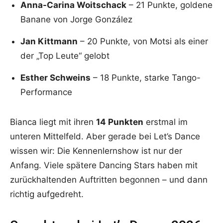
Anna-Carina Woitschack
– 21 Punkte, goldene
Banane von Jorge González
Jan Kittmann
– 20 Punkte, von Motsi als einer
der „Top Leute“ gelobt
Esther Schweins
– 18 Punkte, starke Tango-
Performance
Bianca liegt mit ihren
14 Punkten
erstmal im
unteren Mittelfeld. Aber gerade bei Let’s Dance
wissen wir: Die Kennenlernshow ist nur der
Anfang. Viele spätere Dancing Stars haben mit
zurückhaltenden Auftritten begonnen – und dann
richtig aufgedreht.