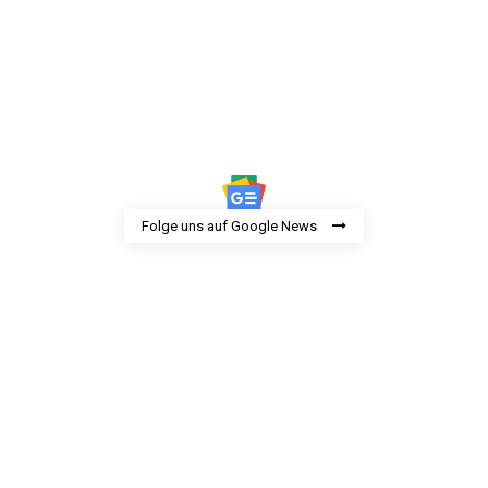
Folge uns auf Google News