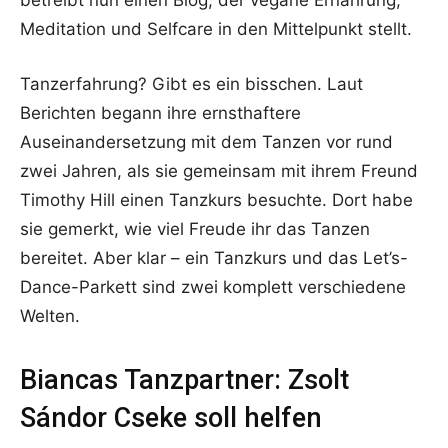
betreibt nun einen Blog, der vegane Ernährung,
Meditation und Selfcare in den Mittelpunkt stellt.
Tanzerfahrung? Gibt es ein bisschen. Laut
Berichten begann ihre ernsthaftere
Auseinandersetzung mit dem Tanzen vor rund
zwei Jahren, als sie gemeinsam mit ihrem Freund
Timothy Hill einen Tanzkurs besuchte. Dort habe
sie gemerkt, wie viel Freude ihr das Tanzen
bereitet. Aber klar – ein Tanzkurs und das Let’s-
Dance-Parkett sind zwei komplett verschiedene
Welten.
Biancas Tanzpartner: Zsolt
Sándor Cseke soll helfen