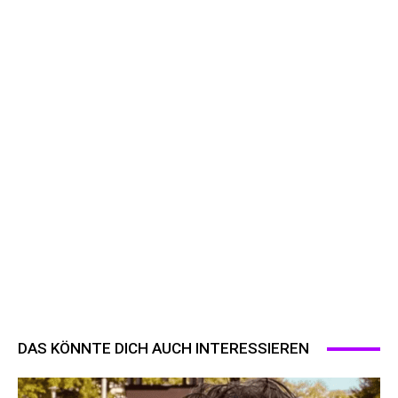
DAS KÖNNTE DICH AUCH INTERESSIEREN