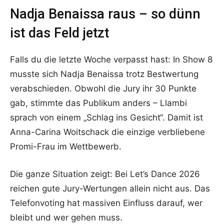
Nadja Benaissa raus – so dünn
ist das Feld jetzt
Falls du die letzte Woche verpasst hast: In Show 8
musste sich Nadja Benaissa trotz Bestwertung
verabschieden. Obwohl die Jury ihr 30 Punkte
gab, stimmte das Publikum anders – Llambi
sprach von einem „Schlag ins Gesicht“. Damit ist
Anna-Carina Woitschack die einzige verbliebene
Promi-Frau im Wettbewerb.
Die ganze Situation zeigt: Bei Let’s Dance 2026
reichen gute Jury-Wertungen allein nicht aus. Das
Telefonvoting hat massiven Einfluss darauf, wer
bleibt und wer gehen muss.