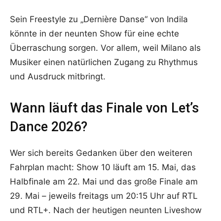
Sein Freestyle zu „Dernière Danse“ von Indila
könnte in der neunten Show für eine echte
Überraschung sorgen. Vor allem, weil Milano als
Musiker einen natürlichen Zugang zu Rhythmus
und Ausdruck mitbringt.
Wann läuft das Finale von Let’s
Dance 2026?
Wer sich bereits Gedanken über den weiteren
Fahrplan macht: Show 10 läuft am 15. Mai, das
Halbfinale am 22. Mai und das große Finale am
29. Mai – jeweils freitags um 20:15 Uhr auf RTL
und RTL+. Nach der heutigen neunten Liveshow