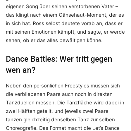
eigenen Song über seinen verstorbenen Vater –
das klingt nach einem Gänsehaut-Moment, der es
in sich hat. Ross selbst deutete vorab an, dass er
mit seinen Emotionen kämpft, und sagte, er werde
sehen, ob er das alles bewältigen könne.
Dance Battles: Wer tritt gegen
wen an?
Neben den persönlichen Freestyles müssen sich
die verbliebenen Paare auch noch in direkten
Tanzduellen messen. Die Tanzfläche wird dabei in
zwei Hälften geteilt, und jeweils zwei Paare
tanzen gleichzeitig denselben Tanz zur selben
Choreografie. Das Format macht die Let’s Dance