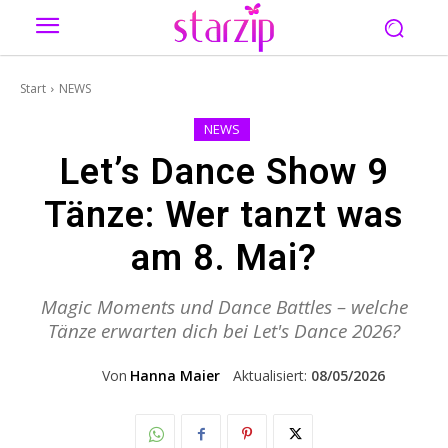
Start
NEWS
NEWS
Let’s Dance Show 9
Tänze: Wer tanzt was
am 8. Mai?
Magic Moments und Dance Battles – welche
Tänze erwarten dich bei Let's Dance 2026?
Von
Hanna Maier
Aktualisiert:
08/05/2026