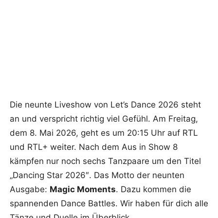
Die neunte Liveshow von Let’s Dance 2026 steht
an und verspricht richtig viel Gefühl. Am Freitag,
dem 8. Mai 2026, geht es um 20:15 Uhr auf RTL
und RTL+ weiter. Nach dem Aus in Show 8
kämpfen nur noch sechs Tanzpaare um den Titel
„Dancing Star 2026″. Das Motto der neunten
Ausgabe:
Magic Moments
. Dazu kommen die
spannenden Dance Battles. Wir haben für dich alle
Tänze und Duelle im Überblick.