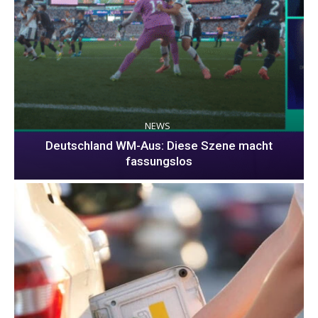
NEWS
Deutschland WM-Aus: Diese Szene macht
fassungslos