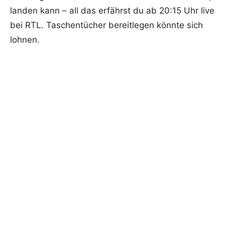
landen kann – all das erfährst du ab 20:15 Uhr live
bei RTL. Taschentücher bereitlegen könnte sich
lohnen.