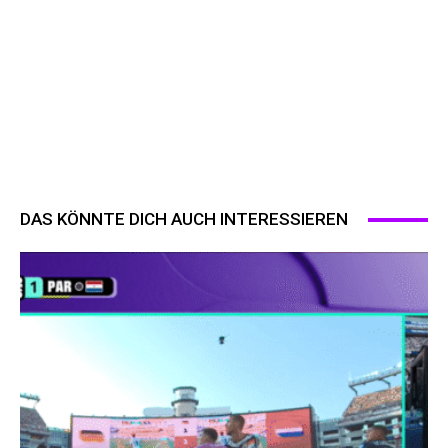
DAS KÖNNTE DICH AUCH INTERESSIEREN