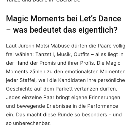
Magic Moments bei Let’s Dance
– was bedeutet das eigentlich?
Laut Jurorin Motsi Mabuse dürfen die Paare völlig
frei wählen: Tanzstil, Musik, Outfits – alles liegt in
der Hand der Promis und ihrer Profis. Die Magic
Moments zählen zu den emotionalsten Momenten
jeder Staffel, weil die Kandidaten ihre persönliche
Geschichte auf dem Parkett vertanzen dürfen.
Jedes einzelne Paar bringt eigene Erinnerungen
und bewegende Erlebnisse in die Performance
ein. Das macht diese Runde so besonders – und
so unberechenbar.