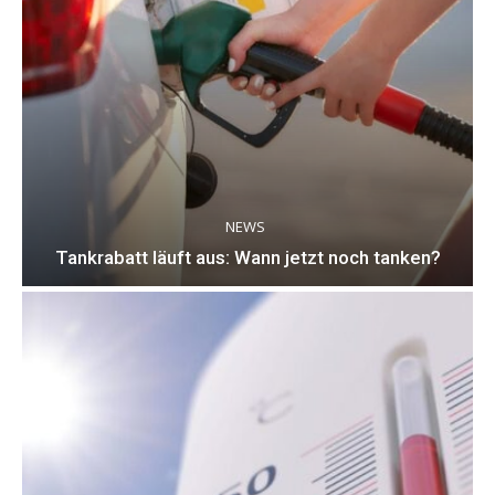
NEWS
Tankrabatt läuft aus: Wann jetzt noch tanken?