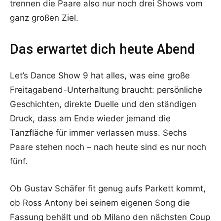
trennen die Paare also nur noch drei Shows vom
ganz großen Ziel.
Das erwartet dich heute Abend
Let’s Dance Show 9 hat alles, was eine große
Freitagabend-Unterhaltung braucht: persönliche
Geschichten, direkte Duelle und den ständigen
Druck, dass am Ende wieder jemand die
Tanzfläche für immer verlassen muss. Sechs
Paare stehen noch – nach heute sind es nur noch
fünf.
Ob Gustav Schäfer fit genug aufs Parkett kommt,
ob Ross Antony bei seinem eigenen Song die
Fassung behält und ob Milano den nächsten Coup