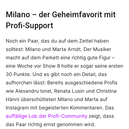
Milano – der Geheimfavorit mit
Profi-Support
Noch ein Paar, das du auf dem Zettel haben
solltest: Milano und Marta Arndt. Der Musiker
macht auf dem Parkett eine richtig gute Figur –
eine Woche vor Show 8 holte er sogar seine ersten
30 Punkte. Und es gibt noch ein Detail, das
aufhorchen lässt: Bereits ausgeschiedene Profis
wie Alexandru Ionel, Renata Lusin und Christina
Hänni überschütteten Milano und Marta auf
Instagram mit begeisterten Kommentaren. Das
auffällige Lob der Profi-Community
zeigt, dass
das Paar richtig ernst genommen wird.