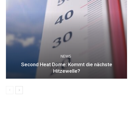
NEWS
Second Heat Dome: Kommt die nächste
Hitzewelle?