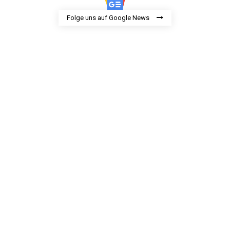
Folge uns auf Google News