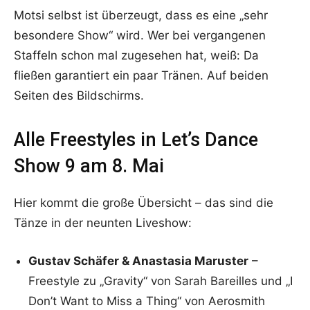
Motsi selbst ist überzeugt, dass es eine „sehr
besondere Show“ wird. Wer bei vergangenen
Staffeln schon mal zugesehen hat, weiß: Da
fließen garantiert ein paar Tränen. Auf beiden
Seiten des Bildschirms.
Alle Freestyles in Let’s Dance
Show 9 am 8. Mai
Hier kommt die große Übersicht – das sind die
Tänze in der neunten Liveshow:
Gustav Schäfer & Anastasia Maruster
–
Freestyle zu „Gravity“ von Sarah Bareilles und „I
Don’t Want to Miss a Thing“ von Aerosmith