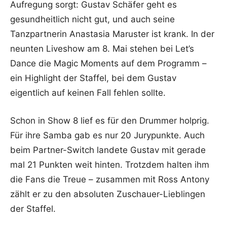
Aufregung sorgt: Gustav Schäfer geht es
gesundheitlich nicht gut, und auch seine
Tanzpartnerin Anastasia Maruster ist krank. In der
neunten Liveshow am 8. Mai stehen bei Let’s
Dance die Magic Moments auf dem Programm –
ein Highlight der Staffel, bei dem Gustav
eigentlich auf keinen Fall fehlen sollte.
Schon in Show 8 lief es für den Drummer holprig.
Für ihre Samba gab es nur 20 Jurypunkte. Auch
beim Partner-Switch landete Gustav mit gerade
mal 21 Punkten weit hinten. Trotzdem halten ihm
die Fans die Treue – zusammen mit Ross Antony
zählt er zu den absoluten Zuschauer-Lieblingen
der Staffel.