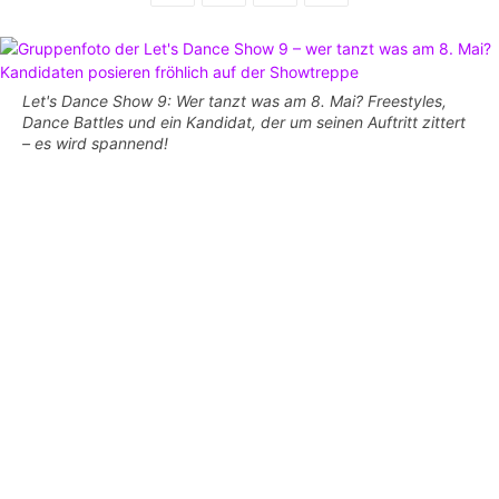
Let's Dance Show 9: Wer tanzt was am 8. Mai? Freestyles,
Dance Battles und ein Kandidat, der um seinen Auftritt zittert
– es wird spannend!