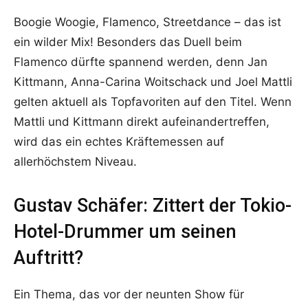
Boogie Woogie, Flamenco, Streetdance – das ist
ein wilder Mix! Besonders das Duell beim
Flamenco dürfte spannend werden, denn Jan
Kittmann, Anna-Carina Woitschack und Joel Mattli
gelten aktuell als Topfavoriten auf den Titel. Wenn
Mattli und Kittmann direkt aufeinandertreffen,
wird das ein echtes Kräftemessen auf
allerhöchstem Niveau.
Gustav Schäfer: Zittert der Tokio-
Hotel-Drummer um seinen
Auftritt?
Ein Thema, das vor der neunten Show für