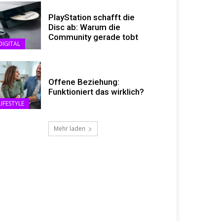
PlayStation schafft die
Disc ab: Warum die
Community gerade tobt
DIGITAL
Offene Beziehung:
Funktioniert das wirklich?
LIFESTYLE
Mehr laden