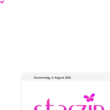
Donnerstag, 6. August 2026