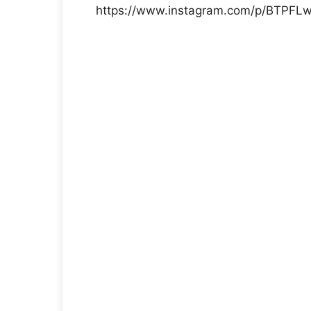
https://www.instagram.com/p/BTPFL