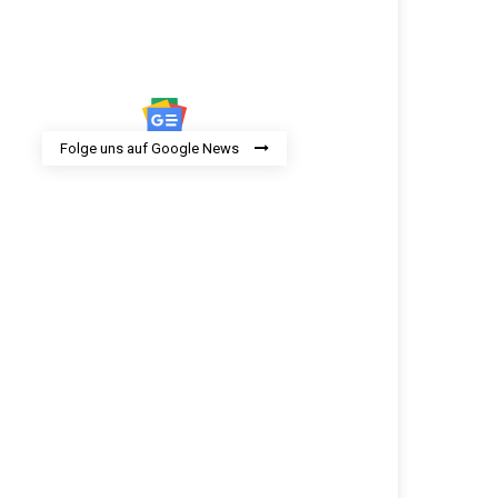
Folge uns auf Google News