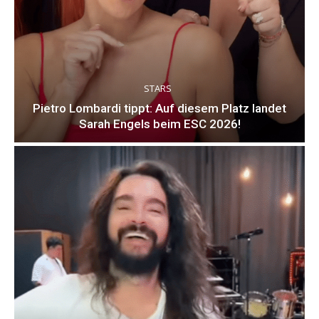
STARS
Pietro Lombardi tippt: Auf diesem Platz landet
Sarah Engels beim ESC 2026!