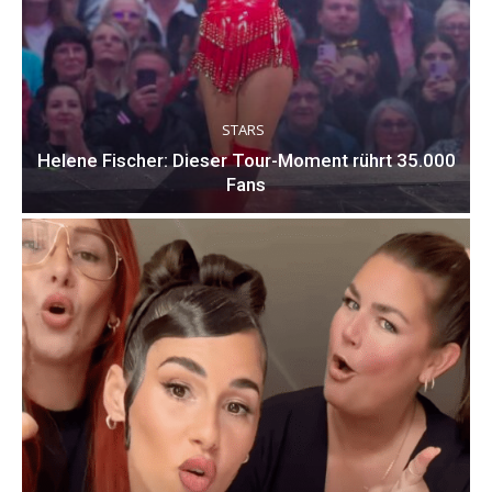
STARS
Helene Fischer: Dieser Tour-Moment rührt 35.000
Fans