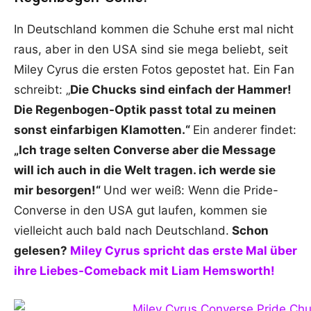
In Deutschland kommen die Schuhe erst mal nicht
raus, aber in den USA sind sie mega beliebt, seit
Miley Cyrus die ersten Fotos gepostet hat. Ein Fan
schreibt: „
Die Chucks sind einfach der Hammer!
Die Regenbogen-Optik passt total zu meinen
sonst einfarbigen Klamotten.“
Ein anderer findet:
„Ich trage selten Converse aber die Message
will ich auch in die Welt tragen. ich werde sie
mir besorgen!“
Und wer weiß: Wenn die Pride-
Converse in den USA gut laufen, kommen sie
vielleicht auch bald nach Deutschland.
Schon
gelesen?
Miley Cyrus spricht das erste Mal über
ihre Liebes-Comeback mit Liam Hemsworth!