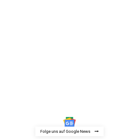
Folge uns auf Google News