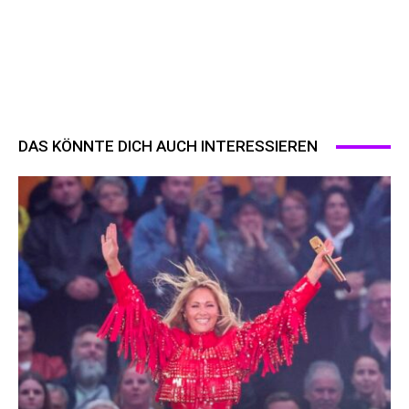
DAS KÖNNTE DICH AUCH INTERESSIEREN