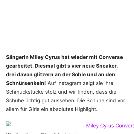
Sängerin Miley Cyrus hat wieder mit Converse
gearbeitet. Diesmal gibt’s vier neue Sneaker,
drei davon glitzern an der Sohle und an den
Schnürsenkeln!
Auf Instagram zeigt sie ihre
Schmuckstücke stolz und wir finden, dass die
Schuhe richtig gut aussehen. Die Schuhe sind vor
allem für Girls ein absolutes Highlight.