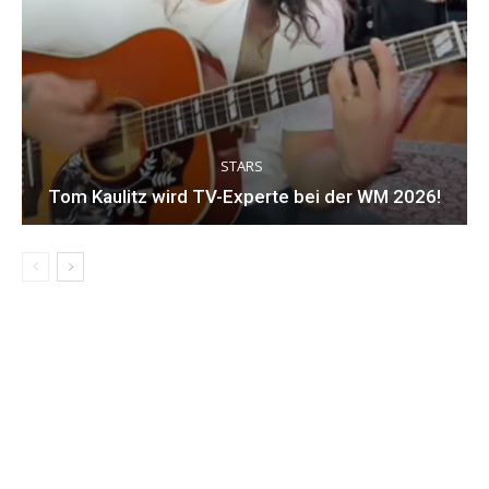
STARS
Tom Kaulitz wird TV-Experte bei der WM 2026!