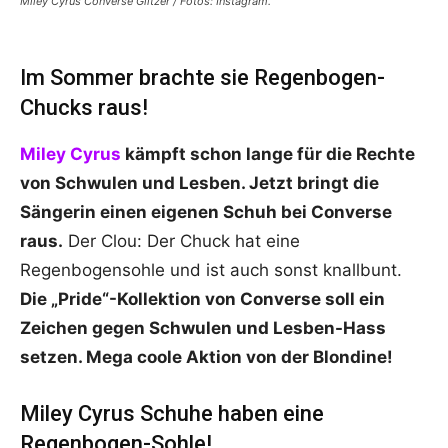
Miley Cyrus Converse Glitzer / Fotos: Instagram.
Im Sommer brachte sie Regenbogen-
Chucks raus!
Miley Cyrus
kämpft schon lange für die Rechte
von Schwulen und Lesben. Jetzt bringt die
Sängerin einen eigenen Schuh bei Converse
raus.
Der Clou: Der Chuck hat eine
Regenbogensohle und ist auch sonst knallbunt.
Die „Pride“-Kollektion von Converse soll ein
Zeichen gegen Schwulen und Lesben-Hass
setzen. Mega coole Aktion von der Blondine!
Miley Cyrus Schuhe haben eine
Regenbogen-Sohle!