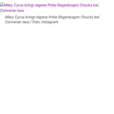
Miley Cyrus bringt eigene Pride Regenbogen Chucks bei
Converse raus / Foto: Instagram