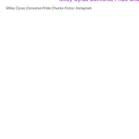
Miley Cyrus Converse Pride Chucks Fotos: Instagram