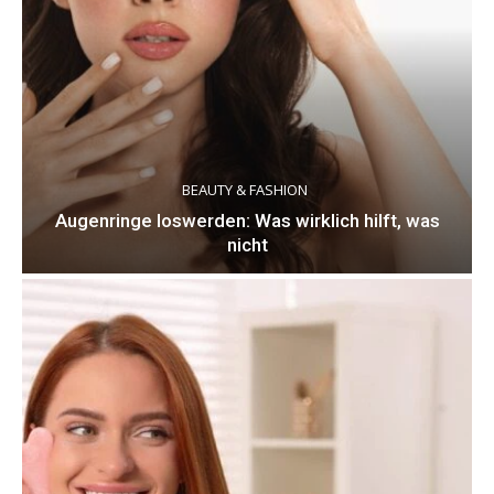
BEAUTY & FASHION
Augenringe loswerden: Was wirklich hilft, was
nicht