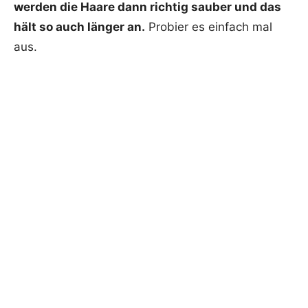
werden die Haare dann richtig sauber und das
hält so auch länger an.
Probier es einfach mal
aus.