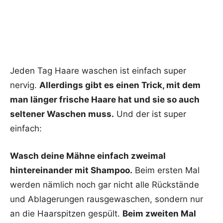
Jeden Tag Haare waschen ist einfach super
nervig.
Allerdings gibt es einen Trick, mit dem
man länger frische Haare hat und sie so auch
seltener Waschen muss.
Und der ist super
einfach:
Wasch deine Mähne einfach zweimal
hintereinander mit Shampoo.
Beim ersten Mal
werden nämlich noch gar nicht alle Rückstände
und Ablagerungen rausgewaschen, sondern nur
an die Haarspitzen gespült.
Beim zweiten Mal