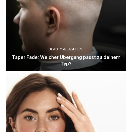
BEAUTY & FASHION
Taper Fade: Welcher Übergang passt zu deinem
Typ?