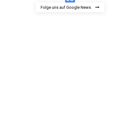
Folge uns auf Google News