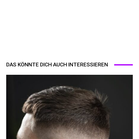
DAS KÖNNTE DICH AUCH INTERESSIEREN