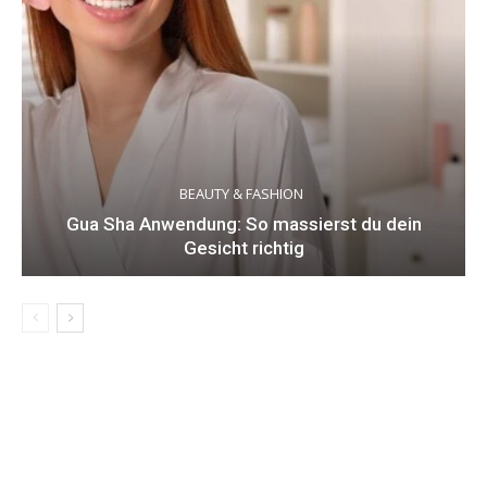
BEAUTY & FASHION
Gua Sha Anwendung: So massierst du dein
Gesicht richtig