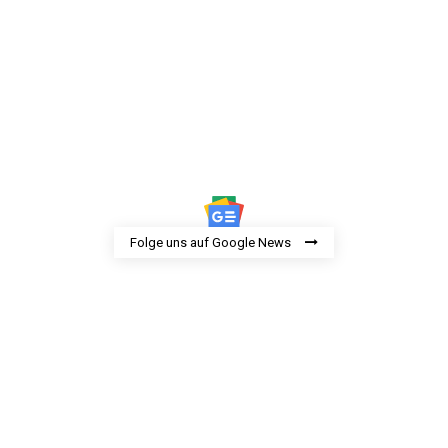
Folge uns auf Google News