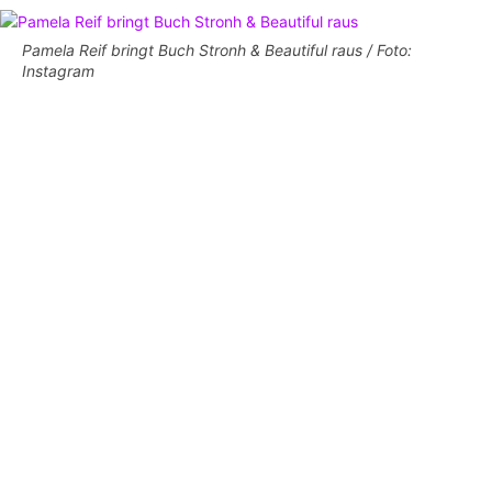
Pamela Reif bringt Buch Stronh & Beautiful raus / Foto:
Instagram