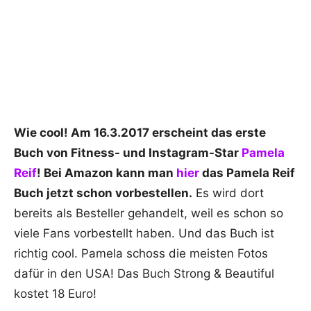
Wie cool! Am 16.3.2017 erscheint das erste
Buch von Fitness- und Instagram-Star
Pamela
Reif
! Bei Amazon kann man
hier
das Pamela Reif
Buch jetzt schon vorbestellen.
Es wird dort
bereits als Besteller gehandelt, weil es schon so
viele Fans vorbestellt haben. Und das Buch ist
richtig cool. Pamela schoss die meisten Fotos
dafür in den USA! Das Buch Strong & Beautiful
kostet 18 Euro!