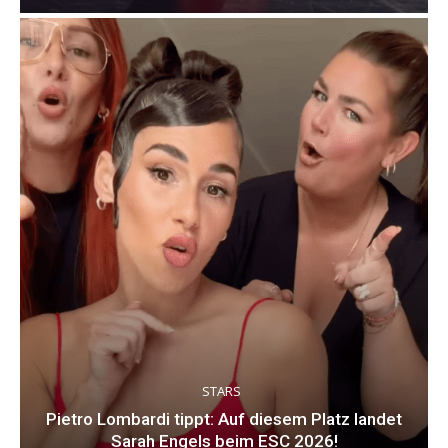
STARS
Pietro Lombardi tippt: Auf diesem Platz landet
Sarah Engels beim ESC 2026!