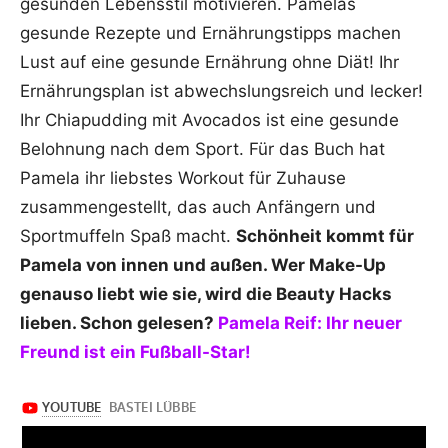
gesunden Lebensstil motivieren. Pamelas
gesunde Rezepte und Ernährungstipps machen
Lust auf eine gesunde Ernährung ohne Diät! Ihr
Ernährungsplan ist abwechslungsreich und lecker!
Ihr Chiapudding mit Avocados ist eine gesunde
Belohnung nach dem Sport. Für das Buch hat
Pamela ihr liebstes Workout für Zuhause
zusammengestellt, das auch Anfängern und
Sportmuffeln Spaß macht.
Schönheit kommt für
Pamela von innen und außen. Wer Make-Up
genauso liebt wie sie, wird die Beauty Hacks
lieben. Schon gelesen?
Pamela Reif: Ihr neuer
Freund ist ein Fußball-Star!