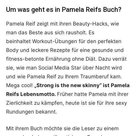
Um was geht es in Pamela Reifs Buch?
Pamela Reif zeigt mit ihren Beauty-Hacks, wie
man das Beste aus sich rausholt. Es
beinhaltet Workout-Übungen für den perfekten
Body und leckere Rezepte für eine gesunde und
fitness-betonte Ernährung ohne Diät. Dazu verrät
sie, wie man Social Media Star über Nacht wird
und wie Pamela Reif zu Ihrem Traumberuf kam.
Mega cool!
„Strong is the new skinny“ ist Pamela
Reifs Lebensmotto.
Früher hatte Pamela mit ihrer
Zierlichkeit zu kämpfen, heute ist sie für ihre sexy
Rundungen bekannt.
Mit ihrem Buch möchte sie die Leser zu einem