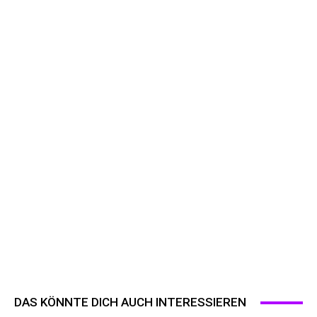
DAS KÖNNTE DICH AUCH INTERESSIEREN