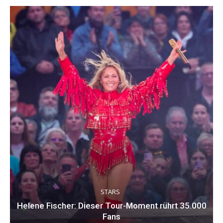
STARS
Helene Fischer: Dieser Tour-Moment rührt 35.000
Fans