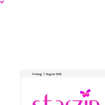
Freitag, 7. August 2026