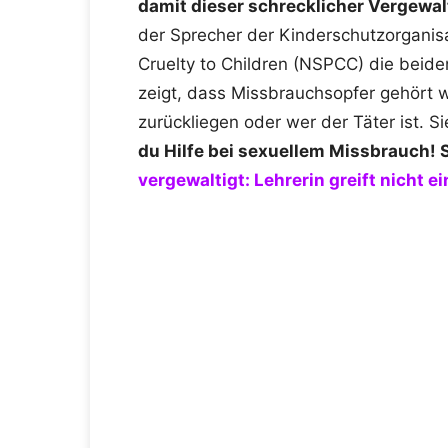
damit dieser schrecklicher Vergewal
der Sprecher der Kinderschutzorganisat
Cruelty to Children (NSPCC) die beid
zeigt, dass Missbrauchsopfer gehört w
zurückliegen oder wer der Täter ist. Si
du Hilfe bei sexuellem Missbrauch!
vergewaltigt: Lehrerin greift nicht ei