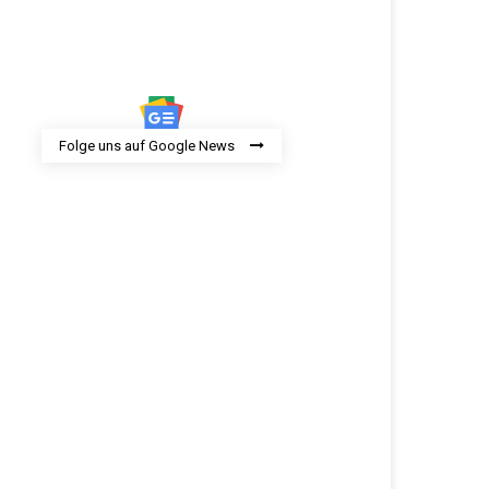
Folge uns auf Google News