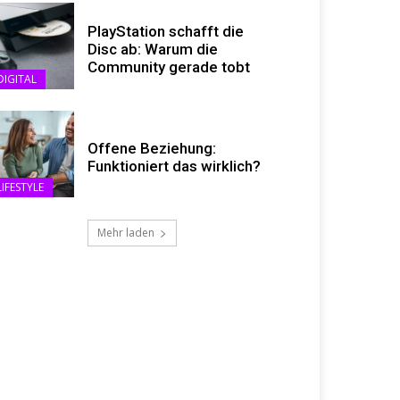
PlayStation schafft die
Disc ab: Warum die
Community gerade tobt
DIGITAL
Offene Beziehung:
Funktioniert das wirklich?
LIFESTYLE
Mehr laden