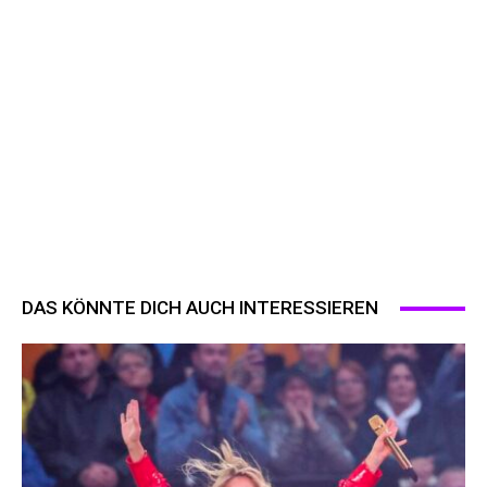
DAS KÖNNTE DICH AUCH INTERESSIEREN