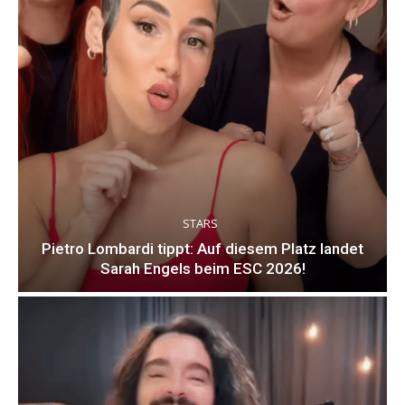
STARS
Pietro Lombardi tippt: Auf diesem Platz landet
Sarah Engels beim ESC 2026!