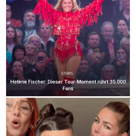
STARS
Helene Fischer: Dieser Tour-Moment rührt 35.000
Fans