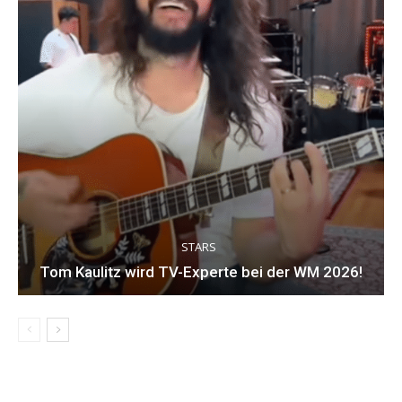
STARS
Tom Kaulitz wird TV-Experte bei der WM 2026!