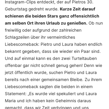
Instagram-Clips entdeckt, der auf Pietros 30.
Geburtstag gedreht wurde.
Kurze Zeit darauf
schienen die beiden Stars ganz offensichtlich
am selben Ort ihren Urlaub zu genießen.
Ob nun
freiwillig oder aufgrund der zahlreichen
Schlagzeilen über ihr vermeintliches
Liebescomeback: Pietro und Laura haben endlich
bekannt gegeben, dass sie wieder ein Paar sind.
Und auf einmal kann es den zwei Turteltauben
offenbar gar nicht schnell genug gehen! Denn wie
jetzt öffentlich wurde, suchen Pietro und Laura
bereits nach einer gemeinsamen Bleibe. Zu ihrem
Liebescomeback sagten die beiden in einem
Statement: „Es wurde viel spekuliert und Laura
Maria und ich haben kein Geheimnis daraus
gemacht, dass wir Zeit verbringen und uns