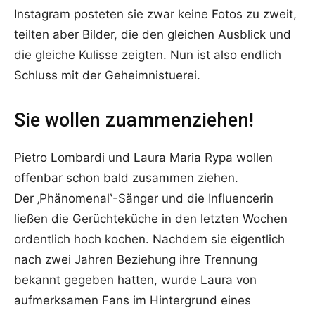
Instagram posteten sie zwar keine Fotos zu zweit,
teilten aber Bilder, die den gleichen Ausblick und
die gleiche Kulisse zeigten. Nun ist also endlich
Schluss mit der Geheimnistuerei.
Sie wollen zuammenziehen!
Pietro Lombardi und Laura Maria Rypa wollen
offenbar schon bald zusammen ziehen.
Der ‚Phänomenal‛-Sänger und die Influencerin
ließen die Gerüchteküche in den letzten Wochen
ordentlich hoch kochen. Nachdem sie eigentlich
nach zwei Jahren Beziehung ihre Trennung
bekannt gegeben hatten, wurde Laura von
aufmerksamen Fans im Hintergrund eines