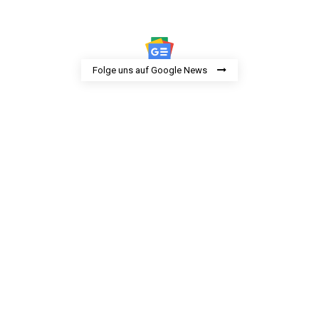
Folge uns auf Google News