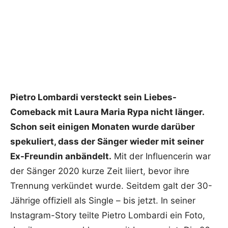
Pietro Lombardi versteckt sein Liebes-
Comeback mit Laura Maria Rypa nicht länger.
Schon seit einigen Monaten wurde darüber
spekuliert, dass der Sänger wieder mit seiner
Ex-Freundin anbändelt.
Mit der Influencerin war
der Sänger 2020 kurze Zeit liiert, bevor ihre
Trennung verkündet wurde. Seitdem galt der 30-
Jährige offiziell als Single – bis jetzt. In seiner
Instagram-Story teilte Pietro Lombardi ein Foto,