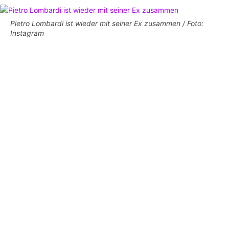
Pietro Lombardi ist wieder mit seiner Ex zusammen / Foto:
Instagram