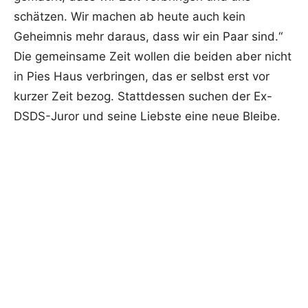
schätzen. Wir machen ab heute auch kein
Geheimnis mehr daraus, dass wir ein Paar sind.“
Die gemeinsame Zeit wollen die beiden aber nicht
in Pies Haus verbringen, das er selbst erst vor
kurzer Zeit bezog. Stattdessen suchen der Ex-
DSDS-Juror und seine Liebste eine neue Bleibe.