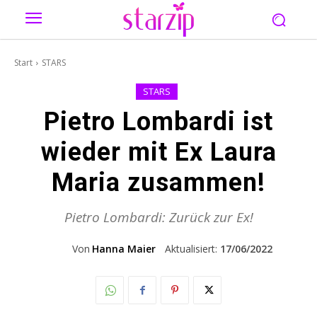
Start
STARS
STARS
Pietro Lombardi ist
wieder mit Ex Laura
Maria zusammen!
Pietro Lombardi: Zurück zur Ex!
Von
Hanna Maier
Aktualisiert:
17/06/2022