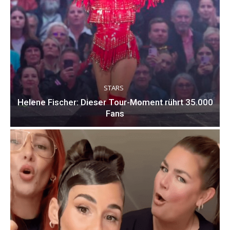
STARS
Helene Fischer: Dieser Tour-Moment rührt 35.000
Fans