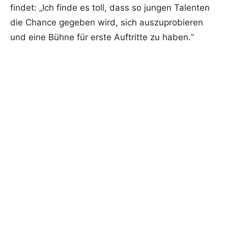
findet: „Ich finde es toll, dass so jungen Talenten
die Chance gegeben wird, sich auszuprobieren
und eine Bühne für erste Auftritte zu haben.“