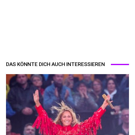
DAS KÖNNTE DICH AUCH INTERESSIEREN