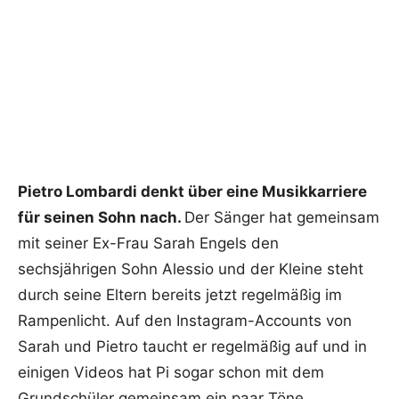
Pietro Lombardi denkt über eine Musikkarriere
für seinen Sohn nach.
Der Sänger hat gemeinsam
mit seiner Ex-Frau Sarah Engels den
sechsjährigen Sohn Alessio und der Kleine steht
durch seine Eltern bereits jetzt regelmäßig im
Rampenlicht. Auf den Instagram-Accounts von
Sarah und Pietro taucht er regelmäßig auf und in
einigen Videos hat Pi sogar schon mit dem
Grundschüler gemeinsam ein paar Töne