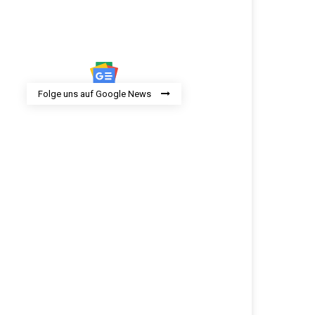
Folge uns auf Google News