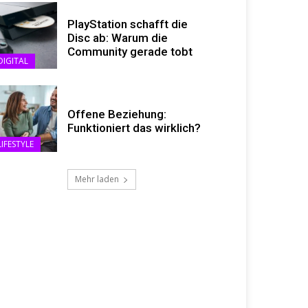
PlayStation schafft die
Disc ab: Warum die
Community gerade tobt
DIGITAL
Offene Beziehung:
Funktioniert das wirklich?
LIFESTYLE
Mehr laden