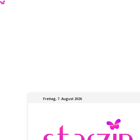
Freitag, 7. August 2026