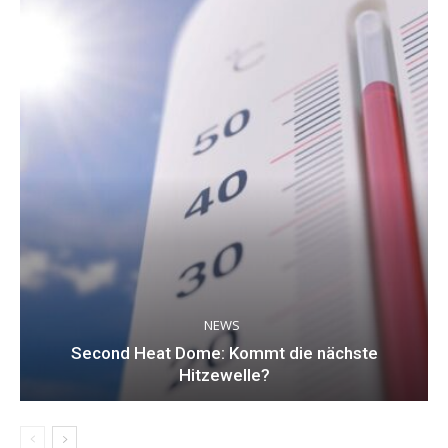
NEWS
Second Heat Dome: Kommt die nächste
Hitzewelle?