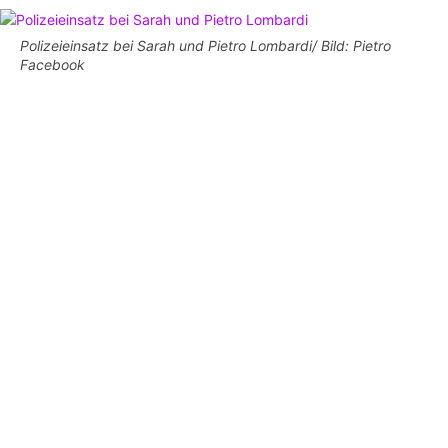
Polizeieinsatz bei Sarah und Pietro Lombardi/ Bild: Pietro
Facebook