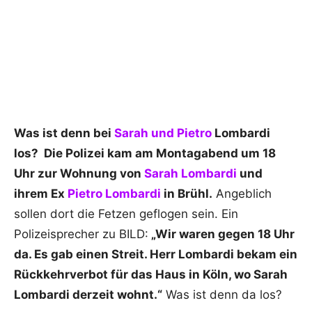
Was ist denn bei
Sarah und Pietro
Lombardi
los? Die Polizei kam am Montagabend um 18
Uhr zur Wohnung von
Sarah Lombardi
und
ihrem Ex
Pietro Lombardi
in Brühl.
Angeblich
sollen dort die Fetzen geflogen sein. Ein
Polizeisprecher zu BILD:
„Wir waren gegen 18 Uhr
da. Es gab einen Streit. Herr Lombardi bekam ein
Rückkehrverbot für das Haus in Köln, wo Sarah
Lombardi derzeit wohnt.“
Was ist denn da los?