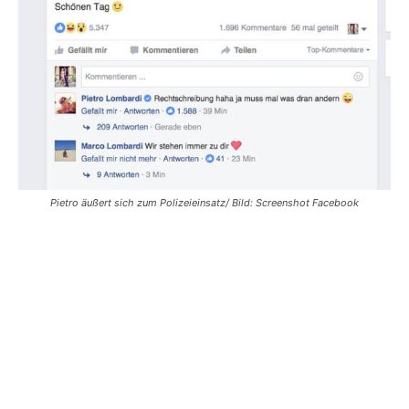
Pietro äußert sich zum Polizeieinsatz/ Bild: Screenshot Facebook