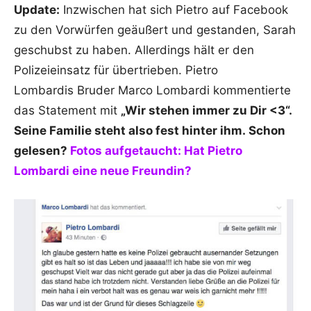
Update:
Inzwischen hat sich Pietro auf Facebook
zu den Vorwürfen geäußert und gestanden, Sarah
geschubst zu haben. Allerdings hält er den
Polizeieinsatz für übertrieben. Pietro
Lombardis Bruder Marco Lombardi kommentierte
das Statement mit
„Wir stehen immer zu Dir <3“.
Seine Familie steht also fest hinter ihm.
Schon
gelesen?
Fotos aufgetaucht: Hat Pietro
Lombardi eine neue Freundin?