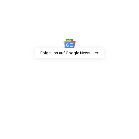
Folge uns auf Google News