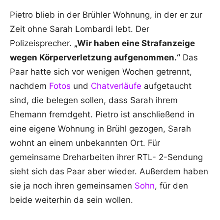
Pietro blieb in der Brühler Wohnung, in der er zur
Zeit ohne Sarah Lombardi lebt. Der
Polizeisprecher.
„Wir haben eine Strafanzeige
wegen Körperverletzung aufgenommen.“
Das
Paar hatte sich vor wenigen Wochen getrennt,
nachdem
Fotos
und
Chatverläufe
aufgetaucht
sind, die belegen sollen, dass Sarah ihrem
Ehemann fremdgeht. Pietro ist anschließend in
eine eigene Wohnung in Brühl gezogen, Sarah
wohnt an einem unbekannten Ort. Für
gemeinsame Dreharbeiten ihrer RTL- 2-Sendung
sieht sich das Paar aber wieder. Außerdem haben
sie ja noch ihren gemeinsamen
Sohn
, für den
beide weiterhin da sein wollen.