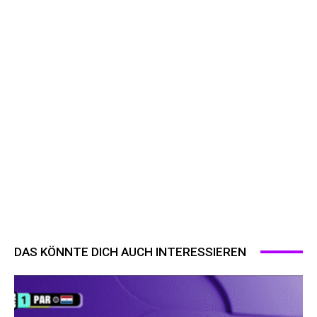
DAS KÖNNTE DICH AUCH INTERESSIEREN