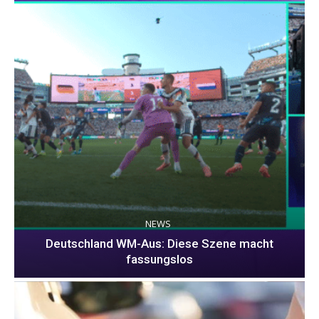
NEWS
Deutschland WM-Aus: Diese Szene macht
fassungslos