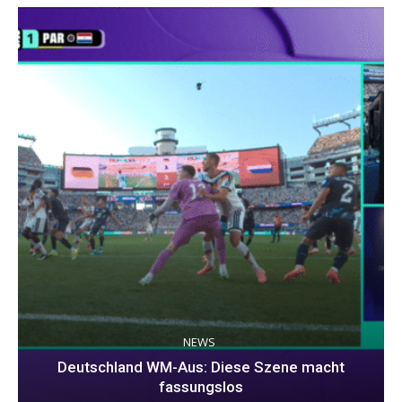
NEWS
Deutschland WM-Aus: Diese Szene macht
fassungslos