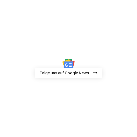
Folge uns auf Google News