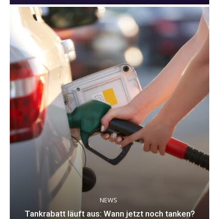
NEWS
Tankrabatt läuft aus: Wann jetzt noch tanken?