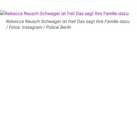
Rebecca Reusch Schwager ist frei! Das sagt ihre Familie dazu
/ Fotos: Instagram / Polizei Berlin