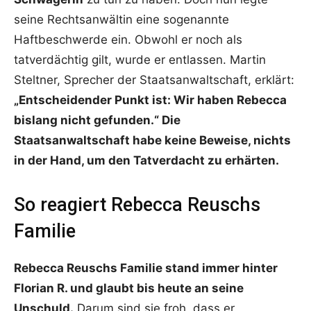
seine Rechtsanwältin eine sogenannte
Haftbeschwerde ein. Obwohl er noch als
tatverdächtig gilt, wurde er entlassen. Martin
Steltner, Sprecher der Staatsanwaltschaft, erklärt:
„Entscheidender Punkt ist: Wir haben Rebecca
bislang nicht gefunden.“ Die
Staatsanwaltschaft habe keine Beweise, nichts
in der Hand, um den Tatverdacht zu erhärten.
So reagiert Rebecca Reuschs
Familie
Rebecca Reuschs Familie stand immer hinter
Florian R. und glaubt bis heute an seine
Unschuld.
Darum sind sie froh, dass er