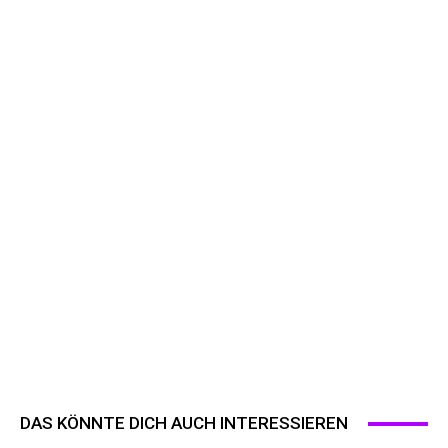
DAS KÖNNTE DICH AUCH INTERESSIEREN