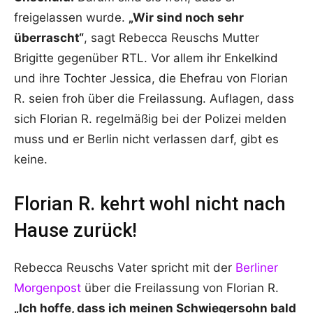
freigelassen wurde.
„Wir sind noch sehr
überrascht“
, sagt Rebecca Reuschs Mutter
Brigitte gegenüber RTL. Vor allem ihr Enkelkind
und ihre Tochter Jessica, die Ehefrau von Florian
R. seien froh über die Freilassung. Auflagen, dass
sich Florian R. regelmäßig bei der Polizei melden
muss und er Berlin nicht verlassen darf, gibt es
keine.
Florian R. kehrt wohl nicht nach
Hause zurück!
Rebecca Reuschs Vater spricht mit der
Berliner
Morgenpost
über die Freilassung von Florian R.
„Ich hoffe, dass ich meinen Schwiegersohn bald