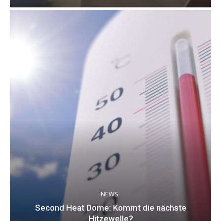
NEWS
Second Heat Dome: Kommt die nächste
Hitzewelle?