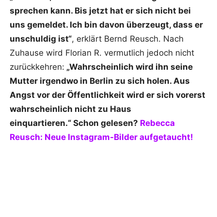
sprechen kann. Bis jetzt hat er sich nicht bei
uns gemeldet. Ich bin davon überzeugt, dass er
unschuldig ist“
, erklärt Bernd Reusch. Nach
Zuhause wird Florian R. vermutlich jedoch nicht
zurückkehren:
„Wahrscheinlich wird ihn seine
Mutter irgendwo in Berlin zu sich holen. Aus
Angst vor der Öffentlichkeit wird er sich vorerst
wahrscheinlich nicht zu Haus
einquartieren.“ Schon gelesen?
Rebecca
Reusch: Neue Instagram-Bilder aufgetaucht!