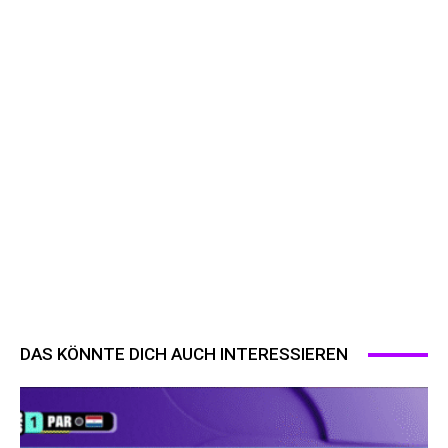
DAS KÖNNTE DICH AUCH INTERESSIEREN