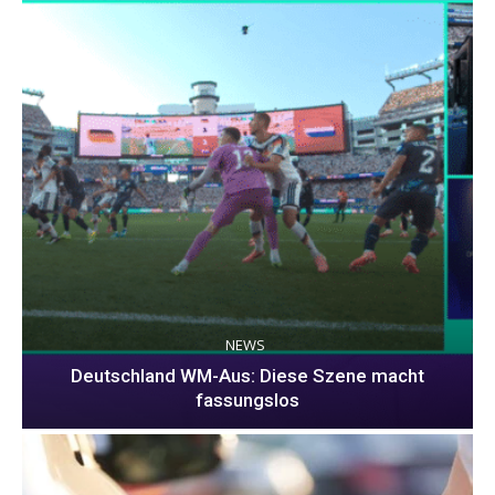
NEWS
Deutschland WM-Aus: Diese Szene macht
fassungslos