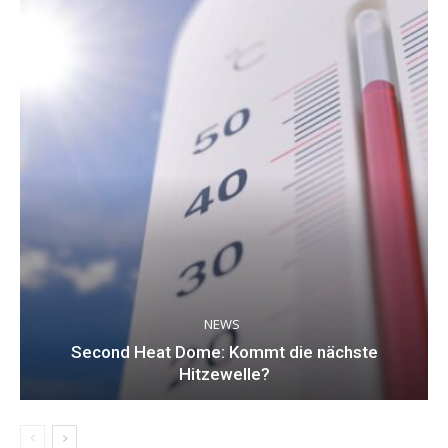
NEWS
Second Heat Dome: Kommt die nächste
Hitzewelle?