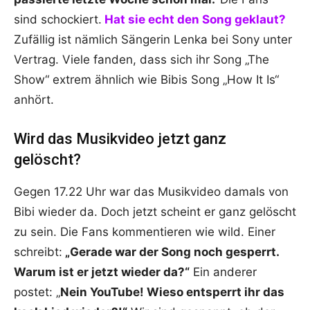
sind schockiert.
Hat sie echt den Song geklaut?
Zufällig ist nämlich Sängerin Lenka bei Sony unter
Vertrag. Viele fanden, dass sich ihr Song „The
Show“ extrem ähnlich wie Bibis Song „How It Is“
anhört.
Wird das Musikvideo jetzt ganz
gelöscht?
Gegen 17.22 Uhr war das Musikvideo damals von
Bibi wieder da. Doch jetzt scheint er ganz gelöscht
zu sein. Die Fans kommentieren wie wild. Einer
schreibt:
„Gerade war der Song noch gesperrt.
Warum ist er jetzt wieder da?“
Ein anderer
postet: „
Nein YouTube! Wieso entsperrt ihr das