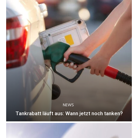
NEWS
Tankrabatt läuft aus: Wann jetzt noch tanken?