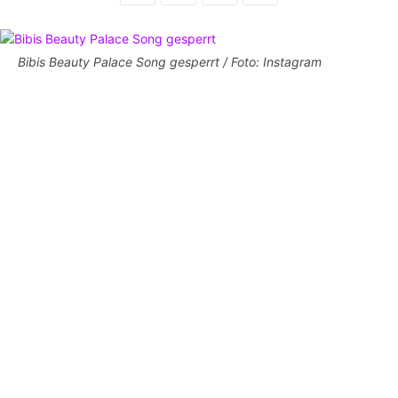
Bibis Beauty Palace Song gesperrt / Foto: Instagram