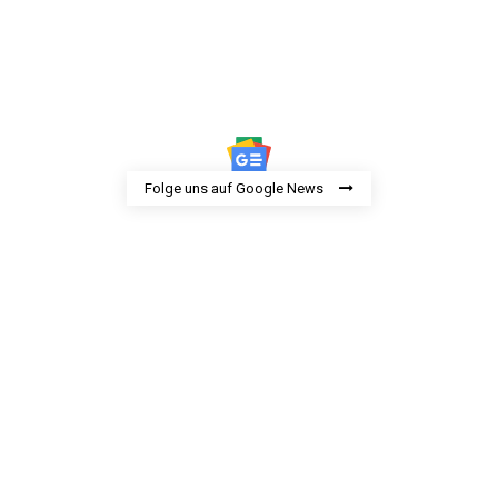
Folge uns auf Google News