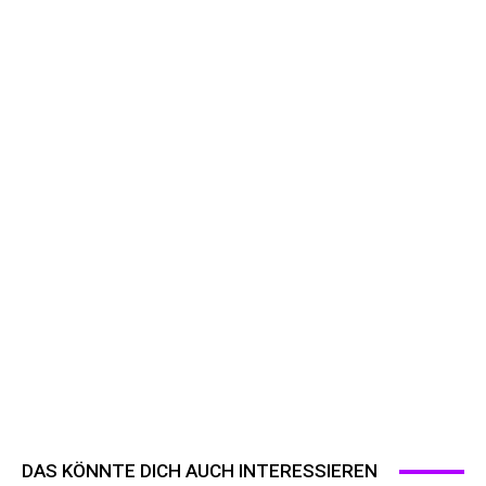
DAS KÖNNTE DICH AUCH INTERESSIEREN