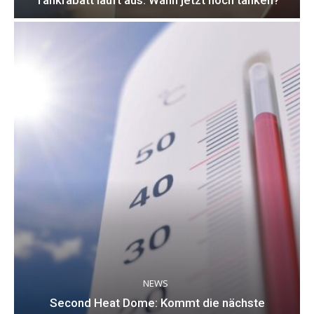
NEWS
Second Heat Dome: Kommt die nächste