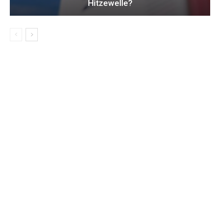
Hitzewelle?