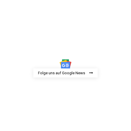
Folge uns auf Google News