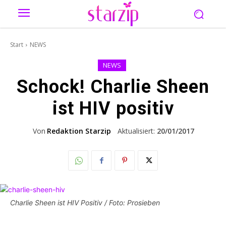
Start
NEWS
NEWS
Schock! Charlie Sheen
ist HIV positiv
Von
Redaktion Starzip
Aktualisiert:
20/01/2017
Charlie Sheen ist HIV Positiv / Foto: Prosieben