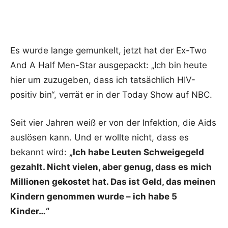
Es wurde lange gemunkelt, jetzt hat der Ex-Two
And A Half Men-Star ausgepackt: „Ich bin heute
hier um zuzugeben, dass ich tatsächlich HIV-
positiv bin“, verrät er in der Today Show auf NBC.
Seit vier Jahren weiß er von der Infektion, die Aids
auslösen kann. Und er wollte nicht, dass es
bekannt wird:
„Ich habe Leuten Schweigegeld
gezahlt. Nicht vielen, aber genug, dass es mich
Millionen gekostet hat. Das ist Geld, das meinen
Kindern genommen wurde – ich habe 5
Kinder…“