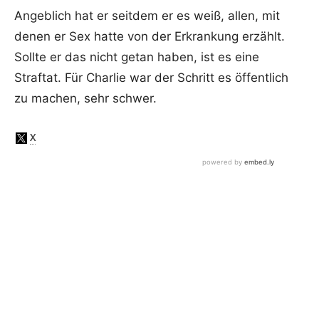
Angeblich hat er seitdem er es weiß, allen, mit
denen er Sex hatte von der Erkrankung erzählt.
Sollte er das nicht getan haben, ist es eine
Straftat. Für Charlie war der Schritt es öffentlich
zu machen, sehr schwer.