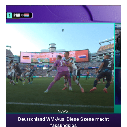
NEWS
Deutschland WM-Aus: Diese Szene macht
fassungslos