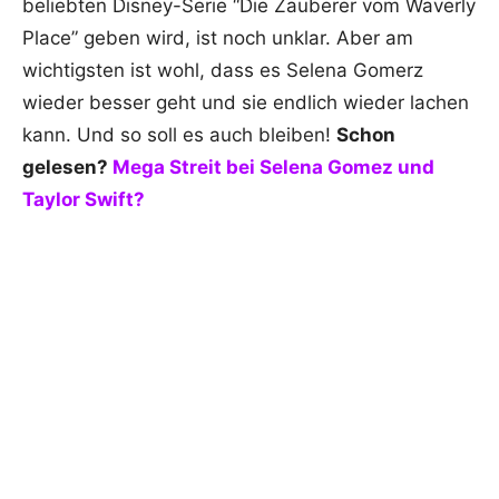
beliebten Disney-Serie “Die Zauberer vom Waverly
Place” geben wird, ist noch unklar. Aber am
wichtigsten ist wohl, dass es Selena Gomerz
wieder besser geht und sie endlich wieder lachen
kann. Und so soll es auch bleiben!
Schon
gelesen?
Mega Streit bei Selena Gomez und
Taylor Swift?