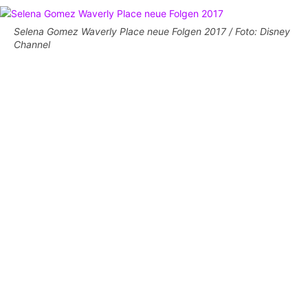
Selena Gomez Waverly Place neue Folgen 2017 / Foto: Disney
Channel