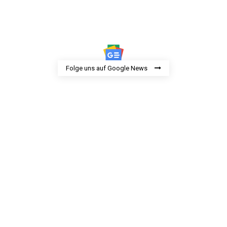
Folge uns auf Google News