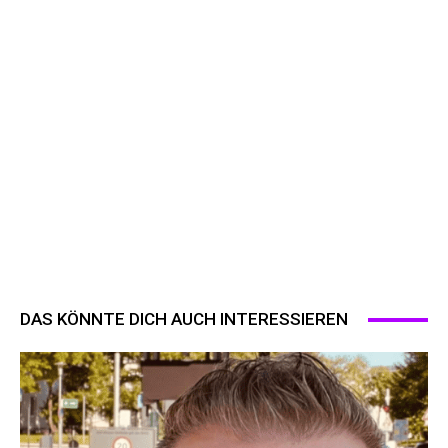
DAS KÖNNTE DICH AUCH INTERESSIEREN