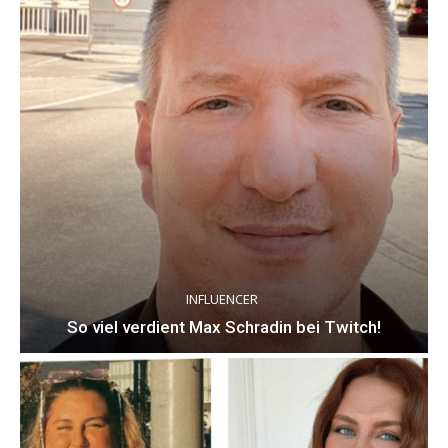
INFLUENCER
So viel verdient Max Schradin bei Twitch!