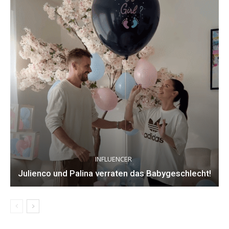
INFLUENCER
Julienco und Palina verraten das Babygeschlecht!