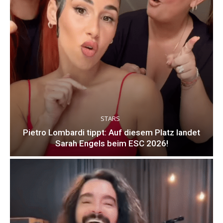
STARS
Pietro Lombardi tippt: Auf diesem Platz landet
Sarah Engels beim ESC 2026!