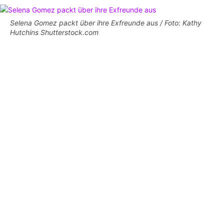
Selena Gomez packt über ihre Exfreunde aus / Foto: Kathy
Hutchins Shutterstock.com