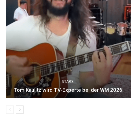
STARS
Tom Kaulitz wird TV-Experte bei der WM 2026!