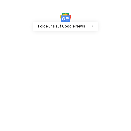
Folge uns auf Google News