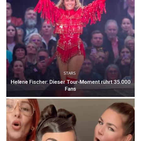
STARS
Helene Fischer: Dieser Tour-Moment rührt 35.000
Fans