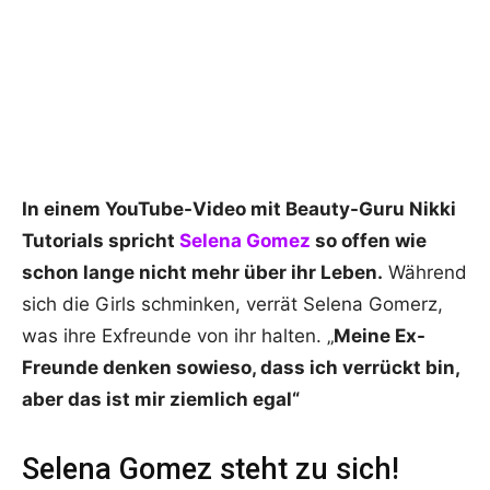
In einem YouTube-Video mit Beauty-Guru Nikki
Tutorials spricht
Selena Gomez
so offen wie
schon lange nicht mehr über ihr Leben.
Während
sich die Girls schminken, verrät Selena Gomerz,
was ihre Exfreunde von ihr halten. „
Meine Ex-
Freunde denken sowieso, dass ich verrückt bin,
aber das ist mir ziemlich egal“
Selena Gomez steht zu sich!