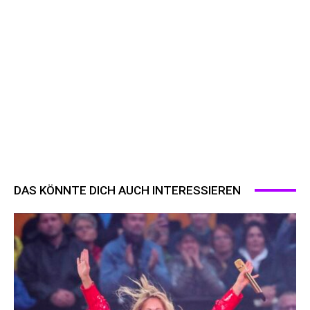
DAS KÖNNTE DICH AUCH INTERESSIEREN