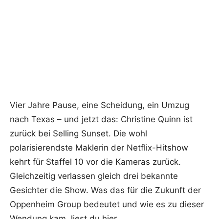
Vier Jahre Pause, eine Scheidung, ein Umzug
nach Texas – und jetzt das: Christine Quinn ist
zurück bei Selling Sunset. Die wohl
polarisierendste Maklerin der Netflix-Hitshow
kehrt für Staffel 10 vor die Kameras zurück.
Gleichzeitig verlassen gleich drei bekannte
Gesichter die Show. Was das für die Zukunft der
Oppenheim Group bedeutet und wie es zu dieser
Wendung kam, liest du hier.