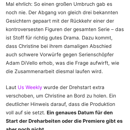
Mal ehrlich: So einen großen Umbruch gab es
noch nie. Der Abgang von gleich drei bekannten
Gesichtern gepaart mit der Rückkehr einer der
kontroversesten Figuren der gesamten Serie – das
ist Stoff für richtig gutes Drama. Dazu kommt,
dass Christine bei ihrem damaligen Abschied
auch schwere Vorwürfe gegen Serienschöpfer
Adam DiVello erhob, was die Frage aufwirft, wie
die Zusammenarbeit diesmal laufen wird.
Laut
Us Weekly
wurde der Drehstart extra
verschoben, um Christine an Bord zu holen. Ein
deutlicher Hinweis darauf, dass die Produktion
voll auf sie setzt.
Ein genaues Datum für den
Start der Dreharbeiten oder die Premiere gibt es
aber noch nicht.