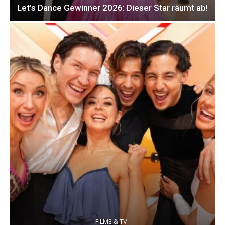
Let’s Dance Gewinner 2026: Dieser Star räumt ab!
FILME & TV