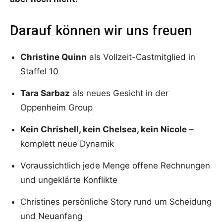
Darauf können wir uns freuen
Christine Quinn
als Vollzeit-Castmitglied in
Staffel 10
Tara Sarbaz
als neues Gesicht in der
Oppenheim Group
Kein Chrishell, kein Chelsea, kein Nicole
–
komplett neue Dynamik
Voraussichtlich jede Menge offene Rechnungen
und ungeklärte Konflikte
Christines persönliche Story rund um Scheidung
und Neuanfang