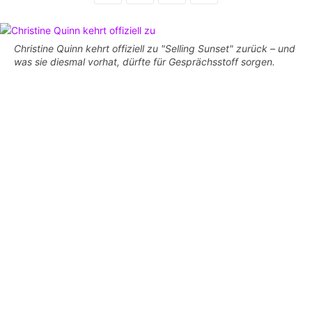
Christine Quinn kehrt offiziell zu "Selling Sunset" zurück – und
was sie diesmal vorhat, dürfte für Gesprächsstoff sorgen.