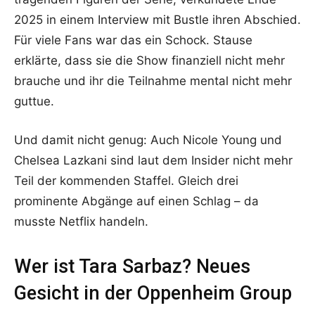
2025 in einem Interview mit Bustle ihren Abschied.
Für viele Fans war das ein Schock. Stause
erklärte, dass sie die Show finanziell nicht mehr
brauche und ihr die Teilnahme mental nicht mehr
guttue.
Und damit nicht genug: Auch Nicole Young und
Chelsea Lazkani sind laut dem Insider nicht mehr
Teil der kommenden Staffel. Gleich drei
prominente Abgänge auf einen Schlag – da
musste Netflix handeln.
Wer ist Tara Sarbaz? Neues
Gesicht in der Oppenheim Group