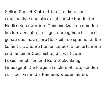
Selling Sunset Staffel 10 dürfte die bisher
emotionalste und überraschendste Runde der
Netflix-Serie werden. Christine Quinn hat in den
letzten vier Jahren einiges durchgemacht – und
genau das macht ihre Rückkehr so spannend. Sie
kommt als andere Person zurück: älter, erfahrener
und mit einer Geschichte, die weit über
Luxusimmobilien und Büro-Zickenkrieg
hinausgeht. Die Frage ist nicht mehr ob, sondern
nur noch wann die Kameras wieder laufen.