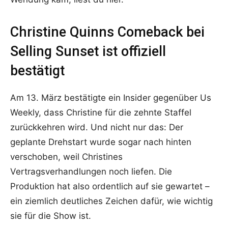
Christine Quinns Comeback bei
Selling Sunset ist offiziell
bestätigt
Am 13. März bestätigte ein Insider gegenüber Us
Weekly, dass Christine für die zehnte Staffel
zurückkehren wird. Und nicht nur das: Der
geplante Drehstart wurde sogar nach hinten
verschoben, weil Christines
Vertragsverhandlungen noch liefen. Die
Produktion hat also ordentlich auf sie gewartet –
ein ziemlich deutliches Zeichen dafür, wie wichtig
sie für die Show ist.