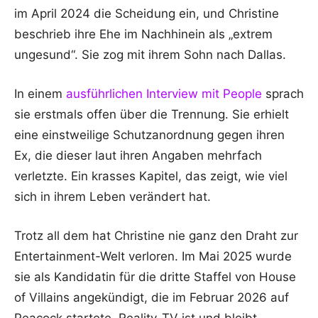
im April 2024 die Scheidung ein, und Christine
beschrieb ihre Ehe im Nachhinein als „extrem
ungesund“. Sie zog mit ihrem Sohn nach Dallas.
In einem
ausführlichen Interview mit People
sprach
sie erstmals offen über die Trennung. Sie erhielt
eine einstweilige Schutzanordnung gegen ihren
Ex, die dieser laut ihren Angaben mehrfach
verletzte. Ein krasses Kapitel, das zeigt, wie viel
sich in ihrem Leben verändert hat.
Trotz all dem hat Christine nie ganz den Draht zur
Entertainment-Welt verloren. Im Mai 2025 wurde
sie als Kandidatin für die dritte Staffel von House
of Villains angekündigt, die im Februar 2026 auf