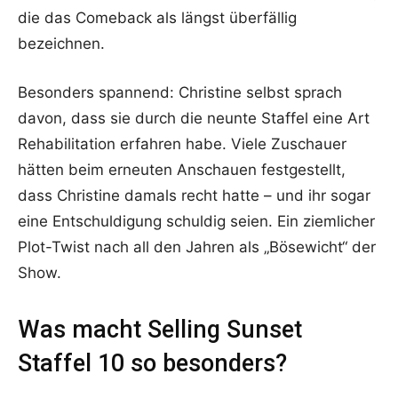
die das Comeback als längst überfällig
bezeichnen.
Besonders spannend: Christine selbst sprach
davon, dass sie durch die neunte Staffel eine Art
Rehabilitation erfahren habe. Viele Zuschauer
hätten beim erneuten Anschauen festgestellt,
dass Christine damals recht hatte – und ihr sogar
eine Entschuldigung schuldig seien. Ein ziemlicher
Plot-Twist nach all den Jahren als „Bösewicht“ der
Show.
Was macht Selling Sunset
Staffel 10 so besonders?