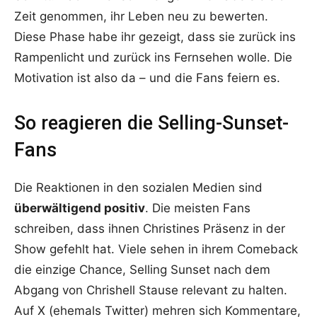
Zeit genommen, ihr Leben neu zu bewerten.
Diese Phase habe ihr gezeigt, dass sie zurück ins
Rampenlicht und zurück ins Fernsehen wolle. Die
Motivation ist also da – und die Fans feiern es.
So reagieren die Selling-Sunset-
Fans
Die Reaktionen in den sozialen Medien sind
überwältigend positiv
. Die meisten Fans
schreiben, dass ihnen Christines Präsenz in der
Show gefehlt hat. Viele sehen in ihrem Comeback
die einzige Chance, Selling Sunset nach dem
Abgang von Chrishell Stause relevant zu halten.
Auf X (ehemals Twitter) mehren sich Kommentare,