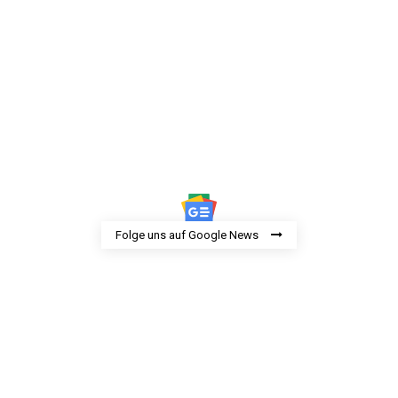
Folge uns auf Google News