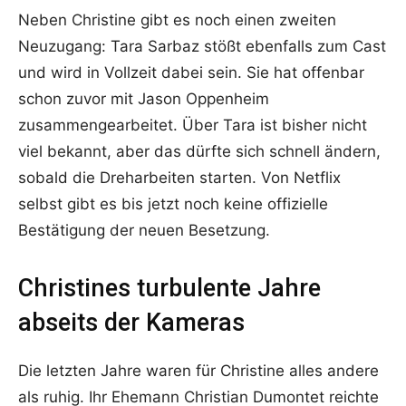
Neben Christine gibt es noch einen zweiten
Neuzugang: Tara Sarbaz stößt ebenfalls zum Cast
und wird in Vollzeit dabei sein. Sie hat offenbar
schon zuvor mit Jason Oppenheim
zusammengearbeitet. Über Tara ist bisher nicht
viel bekannt, aber das dürfte sich schnell ändern,
sobald die Dreharbeiten starten. Von Netflix
selbst gibt es bis jetzt noch keine offizielle
Bestätigung der neuen Besetzung.
Christines turbulente Jahre
abseits der Kameras
Die letzten Jahre waren für Christine alles andere
als ruhig. Ihr Ehemann Christian Dumontet reichte