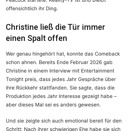
Peacock startete. Reality-TV ist und bleibt
offensichtlich ihr Ding.
Christine ließ die Tür immer
einen Spalt offen
Wer genau hingehört hat, konnte das Comeback
schon ahnen. Bereits Ende Februar 2026 gab
Christine in einem Interview mit Entertainment
Tonight preis, dass jedes Jahr Gespräche über
ihre Rückkehr stattfanden. Sie sagte, dass die
Produktion jedes Jahr Interesse gezeigt habe –
aber dieses Mal sei es anders gewesen.
Und sie zeigte sich auch emotional bereit für den
Schritt: Nach ihrer schwierigen Ehe habe sie sich