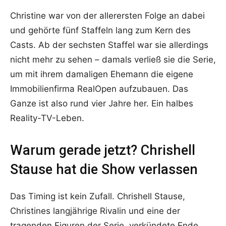
Christine war von der allerersten Folge an dabei
und gehörte fünf Staffeln lang zum Kern des
Casts. Ab der sechsten Staffel war sie allerdings
nicht mehr zu sehen – damals verließ sie die Serie,
um mit ihrem damaligen Ehemann die eigene
Immobilienfirma RealOpen aufzubauen. Das
Ganze ist also rund vier Jahre her. Ein halbes
Reality-TV-Leben.
Warum gerade jetzt? Chrishell
Stause hat die Show verlassen
Das Timing ist kein Zufall. Chrishell Stause,
Christines langjährige Rivalin und eine der
tragenden Figuren der Serie, verkündete Ende