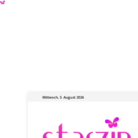
Mittwoch, 5. August 2026