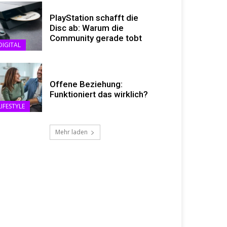
PlayStation schafft die
Disc ab: Warum die
Community gerade tobt
DIGITAL
Offene Beziehung:
Funktioniert das wirklich?
LIFESTYLE
Mehr laden