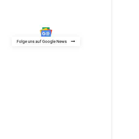
Folge uns auf Google News