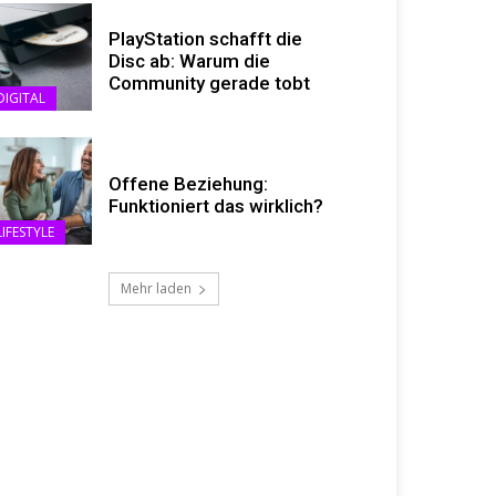
PlayStation schafft die
Disc ab: Warum die
Community gerade tobt
DIGITAL
Offene Beziehung:
Funktioniert das wirklich?
LIFESTYLE
Mehr laden