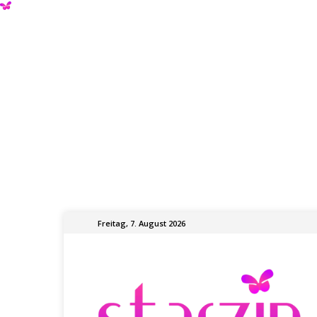
Freitag, 7. August 2026