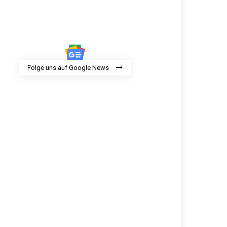
Folge uns auf Google News