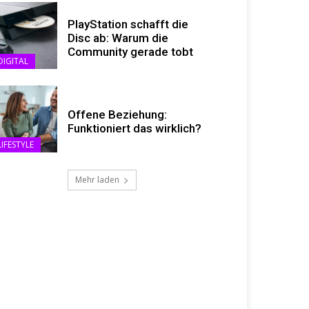
PlayStation schafft die
Disc ab: Warum die
Community gerade tobt
DIGITAL
Offene Beziehung:
Funktioniert das wirklich?
LIFESTYLE
Mehr laden