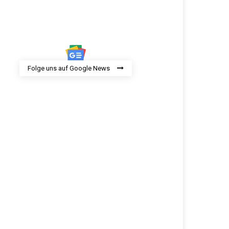
Folge uns auf Google News