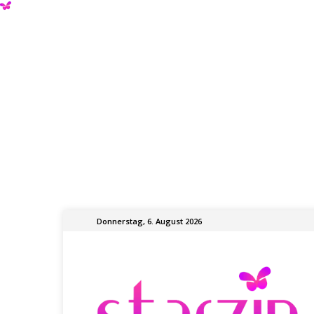
Donnerstag, 6. August 2026