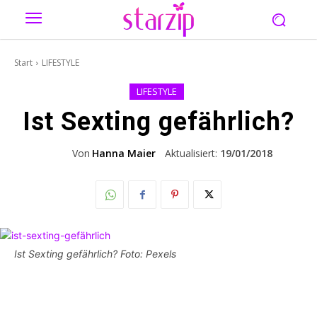
Start
LIFESTYLE
LIFESTYLE
Ist Sexting gefährlich?
Von
Hanna Maier
Aktualisiert:
19/01/2018
Ist Sexting gefährlich? Foto: Pexels