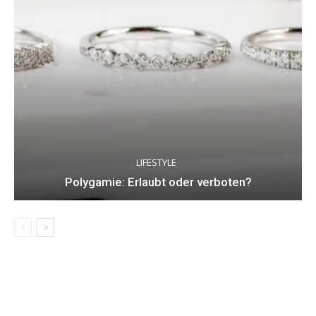
LIFESTYLE
Polygamie: Erlaubt oder verboten?