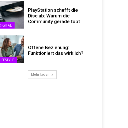
PlayStation schafft die
Disc ab: Warum die
Community gerade tobt
DIGITAL
Offene Beziehung:
Funktioniert das wirklich?
LIFESTYLE
Mehr laden