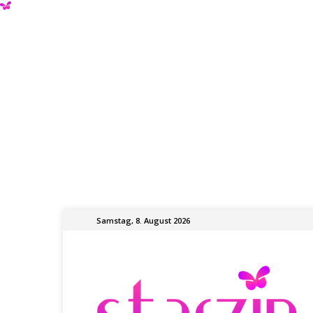
Samstag, 8. August 2026