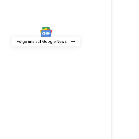
Folge uns auf Google News