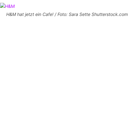
H&M hat jetzt ein Cafe! / Foto: Sara Sette Shutterstock.com