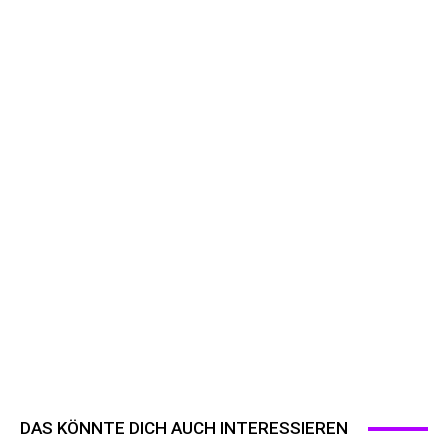
DAS KÖNNTE DICH AUCH INTERESSIEREN