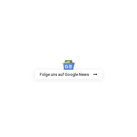
Folge uns auf Google News