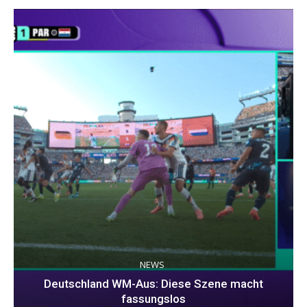
NEWS
Deutschland WM-Aus: Diese Szene macht
fassungslos