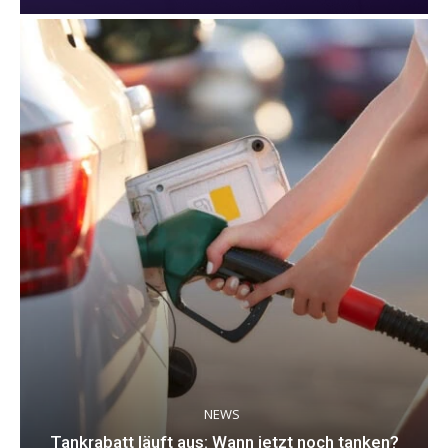
NEWS
Tankrabatt läuft aus: Wann jetzt noch tanken?