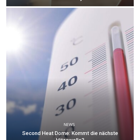
NEWS
Second Heat Dome: Kommt die nächste
Hitzewelle?