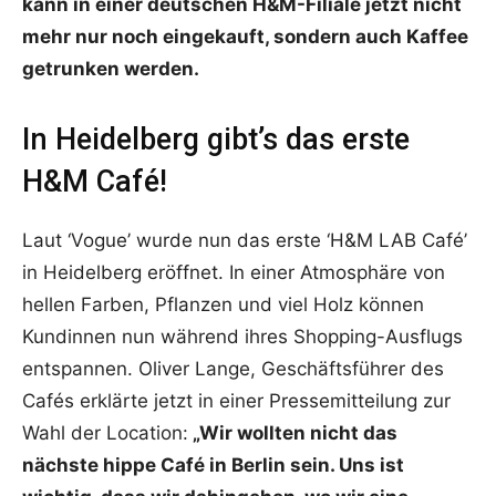
kann in einer deutschen H&M-Filiale jetzt nicht
mehr nur noch eingekauft, sondern auch Kaffee
getrunken werden.
In Heidelberg gibt’s das erste
H&M Café!
Laut ‘Vogue’ wurde nun das erste ‘H&M LAB Café’
in Heidelberg eröffnet. In einer Atmosphäre von
hellen Farben, Pflanzen und viel Holz können
Kundinnen nun während ihres Shopping-Ausflugs
entspannen. Oliver Lange, Geschäftsführer des
Cafés erklärte jetzt in einer Pressemitteilung zur
Wahl der Location:
„Wir wollten nicht das
nächste hippe Café in Berlin sein. Uns ist