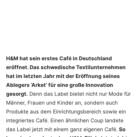
H&M hat sein erstes Café in Deutschland
eröffnet. Das schwedische Textilunternehmen
hat im letzten Jahr mit der Eröffnung seines
Ablegers ‘Arket’ für eine große Innovation
gesorgt.
Denn das Label bietet nicht nur Mode für
Männer, Frauen und Kinder an, sondern auch
Produkte aus dem Einrichtungsbereich sowie ein
integriertes Café. Einen ähnlichen Coup landete
das Label jetzt mit einem ganz eigenen Café.
So