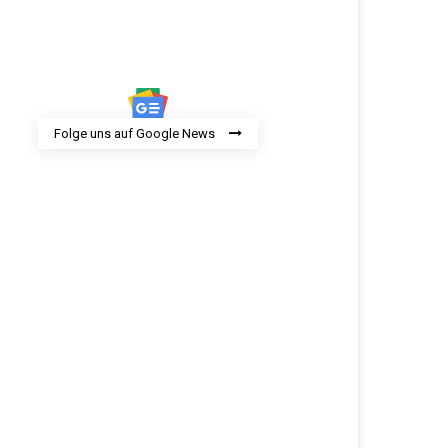
Folge uns auf Google News