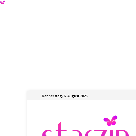
Donnerstag, 6. August 2026