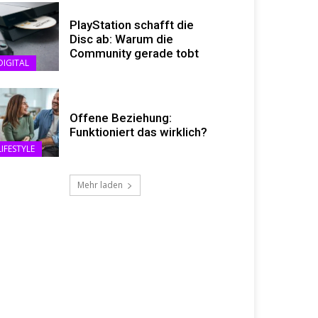
PlayStation schafft die
Disc ab: Warum die
Community gerade tobt
DIGITAL
Offene Beziehung:
Funktioniert das wirklich?
LIFESTYLE
Mehr laden