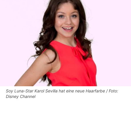
Soy Luna-Star Karol Sevilla hat eine neue Haarfarbe / Foto:
Disney Channel