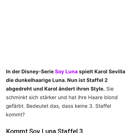
In der Disney-Serie
Soy Luna
spielt Karol Sevilla
die dunkelhaarige Luna. Nun ist Staffel 2
abgedreht und Karol ändert ihren Style.
Sie
schminkt sich stärker und hat ihre Haare blond
gefärbt. Bedeutet das, dass keine 3. Staffel
kommt?
Kommt Soy Luna Staffel 3