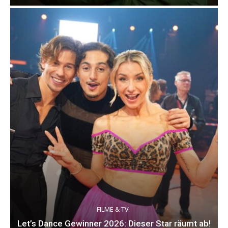
FILME & TV
Let’s Dance Gewinner 2026: Dieser Star räumt ab!