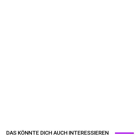
DAS KÖNNTE DICH AUCH INTERESSIEREN