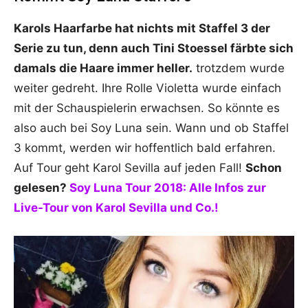
Karols Haarfarbe hat nichts mit Staffel 3 der
Serie zu tun, denn auch Tini Stoessel färbte sich
damals die Haare immer heller.
trotzdem wurde
weiter gedreht. Ihre Rolle Violetta wurde einfach
mit der Schauspielerin erwachsen. So könnte es
also auch bei Soy Luna sein. Wann und ob Staffel
3 kommt, werden wir hoffentlich bald erfahren.
Auf Tour geht Karol Sevilla auf jeden Fall!
Schon
gelesen?
Soy Luna Tour 2018: Alle Infos zur
Live-Tour von Karol Sevilla und Co.!