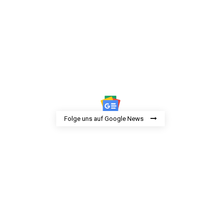
Folge uns auf Google News