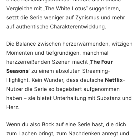
Vergleiche mit „The White Lotus“ suggerieren,
setzt die Serie weniger auf Zynismus und mehr
auf authentische Charakterentwicklung.
Die Balance zwischen herzerwärmenden, witzigen
Momenten und tiefgründigen, manchmal
herzzerreißenden Szenen macht
‚The Four
Seasons‘
zu einem absoluten Streaming-
Highlight. Kein Wunder, dass deutsche
Netflix
-
Nutzer die Serie so begeistert aufgenommen
haben – sie bietet Unterhaltung mit Substanz und
Herz.
Wenn du also Bock auf eine Serie hast, die dich
zum Lachen bringt, zum Nachdenken anregt und