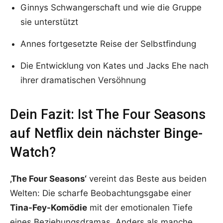
Ginnys Schwangerschaft und wie die Gruppe
sie unterstützt
Annes fortgesetzte Reise der Selbstfindung
Die Entwicklung von Kates und Jacks Ehe nach
ihrer dramatischen Versöhnung
Dein Fazit: Ist The Four Seasons
auf Netflix dein nächster Binge-
Watch?
‚The Four Seasons‘
vereint das Beste aus beiden
Welten: Die scharfe Beobachtungsgabe einer
Tina-Fey-Komödie
mit der emotionalen Tiefe
eines Beziehungsdramas. Anders als manche