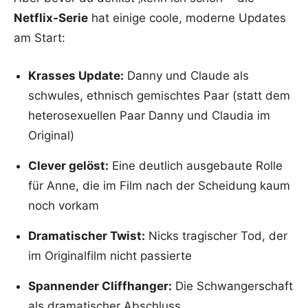
Netflix-Serie
hat einige coole, moderne Updates
am Start:
Krasses Update:
Danny und Claude als
schwules, ethnisch gemischtes Paar (statt dem
heterosexuellen Paar Danny und Claudia im
Original)
Clever gelöst:
Eine deutlich ausgebaute Rolle
für Anne, die im Film nach der Scheidung kaum
noch vorkam
Dramatischer Twist:
Nicks tragischer Tod, der
im Originalfilm nicht passierte
Spannender Cliffhanger:
Die Schwangerschaft
als dramatischer Abschluss