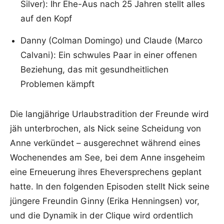
Silver): Ihr Ehe-Aus nach 25 Jahren stellt alles
auf den Kopf
Danny (Colman Domingo) und Claude (Marco
Calvani): Ein schwules Paar in einer offenen
Beziehung, das mit gesundheitlichen
Problemen kämpft
Die langjährige Urlaubstradition der Freunde wird
jäh unterbrochen, als Nick seine Scheidung von
Anne verkündet – ausgerechnet während eines
Wochenendes am See, bei dem Anne insgeheim
eine Erneuerung ihres Eheversprechens geplant
hatte. In den folgenden Episoden stellt Nick seine
jüngere Freundin Ginny (Erika Henningsen) vor,
und die Dynamik in der Clique wird ordentlich