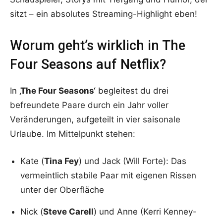
sitzt – ein absolutes Streaming-Highlight eben!
Worum geht’s wirklich in The
Four Seasons auf Netflix?
In
‚The Four Seasons‘
begleitest du drei
befreundete Paare durch ein Jahr voller
Veränderungen, aufgeteilt in vier saisonale
Urlaube. Im Mittelpunkt stehen:
Kate (
Tina Fey
) und Jack (Will Forte): Das
vermeintlich stabile Paar mit eigenen Rissen
unter der Oberfläche
Nick (
Steve Carell
) und Anne (Kerri Kenney-