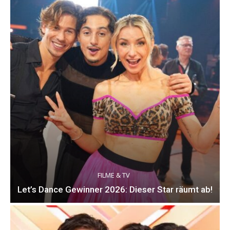
FILME & TV
Let’s Dance Gewinner 2026: Dieser Star räumt ab!