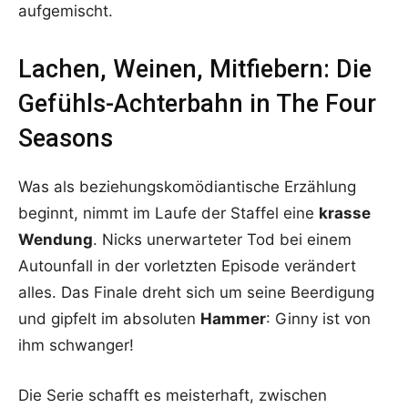
aufgemischt.
Lachen, Weinen, Mitfiebern: Die
Gefühls-Achterbahn in The Four
Seasons
Was als beziehungskomödiantische Erzählung
beginnt, nimmt im Laufe der Staffel eine
krasse
Wendung
. Nicks unerwarteter Tod bei einem
Autounfall in der vorletzten Episode verändert
alles. Das Finale dreht sich um seine Beerdigung
und gipfelt im absoluten
Hammer
: Ginny ist von
ihm schwanger!
Die Serie schafft es meisterhaft, zwischen