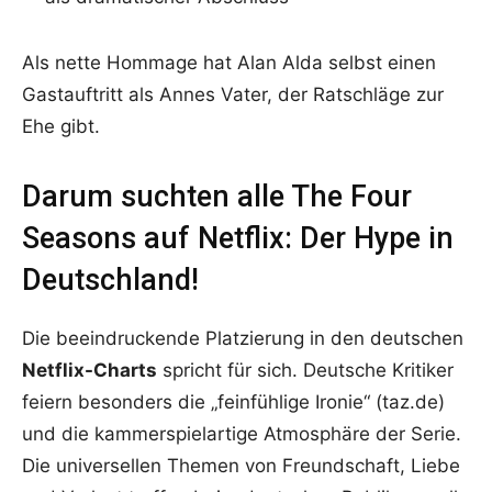
Als nette Hommage hat Alan Alda selbst einen
Gastauftritt als Annes Vater, der Ratschläge zur
Ehe gibt.
Darum suchten alle The Four
Seasons auf Netflix: Der Hype in
Deutschland!
Die beeindruckende Platzierung in den deutschen
Netflix-Charts
spricht für sich. Deutsche Kritiker
feiern besonders die „feinfühlige Ironie“ (taz.de)
und die kammerspielartige Atmosphäre der Serie.
Die universellen Themen von Freundschaft, Liebe