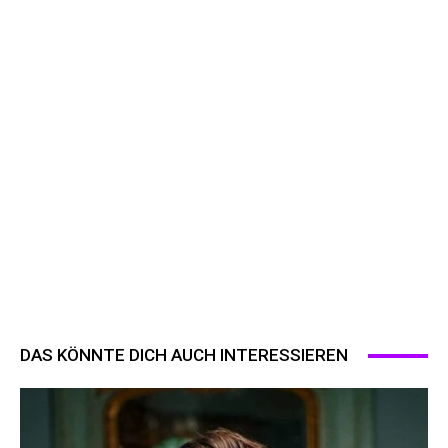
DAS KÖNNTE DICH AUCH INTERESSIEREN