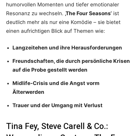
humorvollen Momenten und tiefer emotionaler
Resonanz zu wechseln.
‚The Four Seasons‘
ist
deutlich mehr als nur eine Komödie – sie bietet
einen aufrichtigen Blick auf Themen wie:
Langzeitehen und ihre Herausforderungen
Freundschaften, die durch persönliche Krisen
auf die Probe gestellt werden
Midlife-Crisis und die Angst vorm
Älterwerden
Trauer und der Umgang mit Verlust
Tina Fey, Steve Carell & Co.: