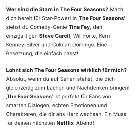
Wer sind die Stars in The Four Seasons?
Mach
dich bereit für Star-Power! In
‚The Four Seasons‘
siehst du Comedy-Genie
Tina Fey
, den
einzigartigen
Steve Carell
, Will Forte, Kerri
Kenney-Silver und Colman Domingo. Eine
Besetzung, die einfach passt!
Lohnt sich The Four Seasons wirklich für mich?
Absolut, wenn du auf Serien stehst, die dich
gleichzeitig zum Lachen und Nachdenken bringen!
‚The Four Seasons‘
ist perfekt für Fans von
smarten Dialogen, echten Emotionen und
Charakteren, die dir ans Herz wachsen. Ein Muss
für deinen nächsten
Netflix
-Abend!