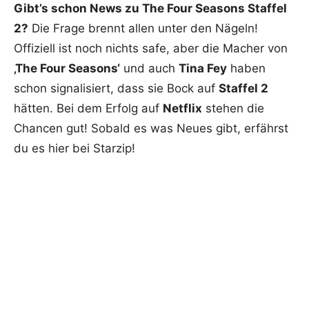
Gibt’s schon News zu The Four Seasons Staffel
2?
Die Frage brennt allen unter den Nägeln!
Offiziell ist noch nichts safe, aber die Macher von
‚The Four Seasons‘
und auch
Tina Fey
haben
schon signalisiert, dass sie Bock auf
Staffel 2
hätten. Bei dem Erfolg auf
Netflix
stehen die
Chancen gut! Sobald es was Neues gibt, erfährst
du es hier bei Starzip!