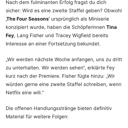
Nach dem fulminanten Erfolg fragst du dich
sicher: Wird es eine zweite Staffel geben? Obwohl
‚The Four Seasons‘
ursprünglich als Miniserie
konzipiert wurde, haben die Schöpferinnen
Tina
Fey
, Lang Fisher und Tracey Wigfield bereits
Interesse an einer Fortsetzung bekundet.
„Wir werden nächste Woche anfangen, uns zu dritt
zu unterhalten. Wir werden sehen“, erklärte Fey
kurz nach der Premiere. Fisher fügte hinzu: „Wir
würden gerne eine zweite Staffel schreiben, wenn
Netflix eine will.“
Die offenen Handlungsstränge bieten definitiv
Material für weitere Folgen: