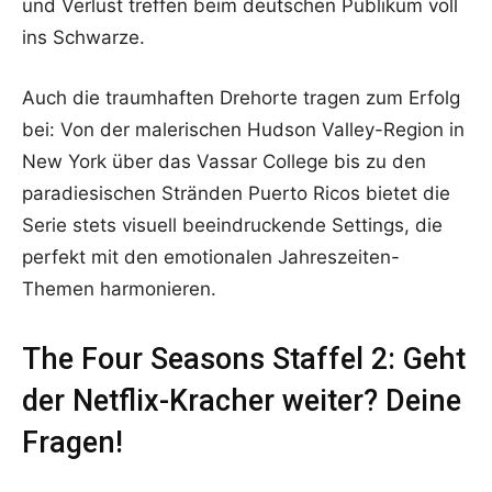
und Verlust treffen beim deutschen Publikum voll
ins Schwarze.
Auch die traumhaften Drehorte tragen zum Erfolg
bei: Von der malerischen Hudson Valley-Region in
New York über das Vassar College bis zu den
paradiesischen Stränden Puerto Ricos bietet die
Serie stets visuell beeindruckende Settings, die
perfekt mit den emotionalen Jahreszeiten-
Themen harmonieren.
The Four Seasons Staffel 2: Geht
der Netflix-Kracher weiter? Deine
Fragen!