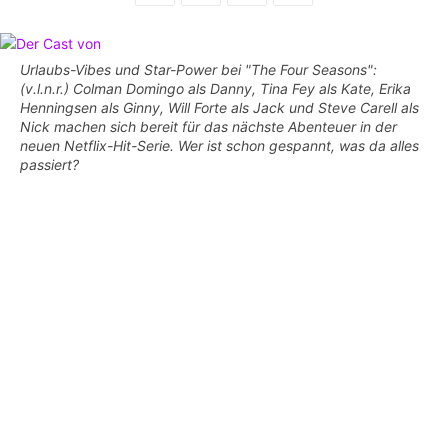
Urlaubs-Vibes und Star-Power bei "The Four Seasons":
(v.l.n.r.) Colman Domingo als Danny, Tina Fey als Kate, Erika
Henningsen als Ginny, Will Forte als Jack und Steve Carell als
Nick machen sich bereit für das nächste Abenteuer in der
neuen Netflix-Hit-Serie. Wer ist schon gespannt, was da alles
passiert?