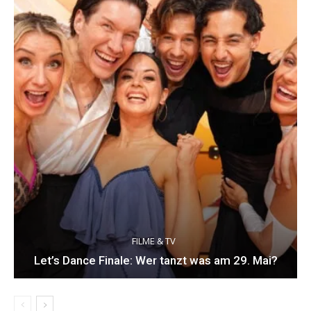
FILME & TV
Let’s Dance Finale: Wer tanzt was am 29. Mai?