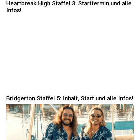
Heartbreak High Staffel 3: Starttermin und alle
Infos!
Bridgerton Staffel 5: Inhalt, Start und alle Infos!