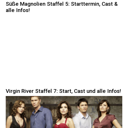
Süße Magnolien Staffel 5: Starttermin, Cast &
alle Infos!
Virgin River Staffel 7: Start, Cast und alle Infos!