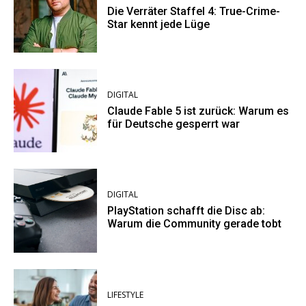
Die Verräter Staffel 4: True-Crime-
Star kennt jede Lüge
DIGITAL
Claude Fable 5 ist zurück: Warum es
für Deutsche gesperrt war
DIGITAL
PlayStation schafft die Disc ab:
Warum die Community gerade tobt
LIFESTYLE