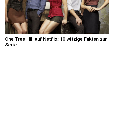
One Tree Hill auf Netflix: 10 witzige Fakten zur
Serie