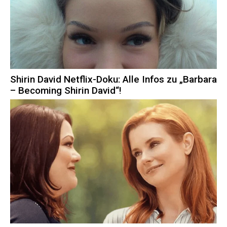
Shirin David Netflix-Doku: Alle Infos zu „Barbara
– Becoming Shirin David“!