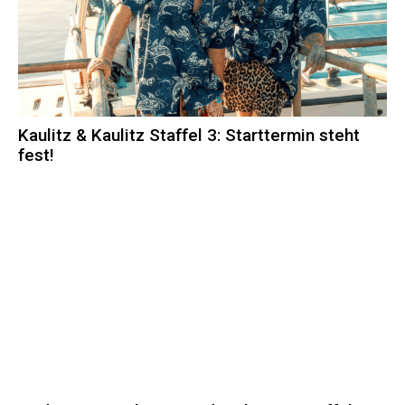
Kaulitz & Kaulitz Staffel 3: Starttermin steht
fest!