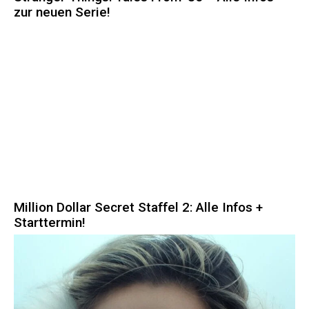
zur neuen Serie!
Million Dollar Secret Staffel 2: Alle Infos +
Starttermin!