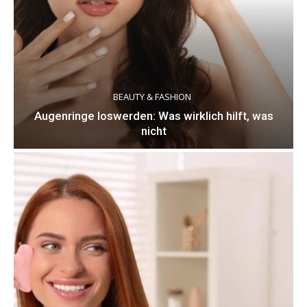
BEAUTY & FASHION
Augenringe loswerden: Was wirklich hilft, was
nicht