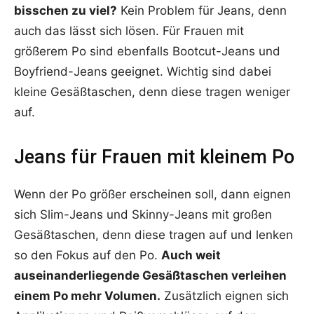
bisschen zu viel?
Kein Problem für Jeans, denn
auch das lässt sich lösen. Für Frauen mit
größerem Po sind ebenfalls Bootcut-Jeans und
Boyfriend-Jeans geeignet. Wichtig sind dabei
kleine Gesäßtaschen, denn diese tragen weniger
auf.
Jeans für Frauen mit kleinem Po
Wenn der Po größer erscheinen soll, dann eignen
sich Slim-Jeans und Skinny-Jeans mit großen
Gesäßtaschen, denn diese tragen auf und lenken
so den Fokus auf den Po.
Auch weit
auseinanderliegende Gesäßtaschen verleihen
einem Po mehr Volumen.
Zusätzlich eignen sich