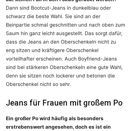
Dann sind Bootcut-Jeans in dunkelblau oder
schwarz die beste Wahl. Sie sind an der
Beinpartie schmal geschnitten und nach oben zum
Saum hin ganz leicht ausgestellt. Das sorgt dafür,
dass die Jeans an den Oberschenkeln nicht zu
eng sitzen und kräftigere Oberschenkel
vorteilhafter erscheinen. Auch Boyfriend-Jeans
sind bei stärkeren Oberschenkeln eine gute Wahl,
denn sie sitzen noch lockerer und betonen die
Oberschenkel nicht so sehr.
Jeans für Frauen mit großem Po
Ein großer Po wird häufig als besonders
erstrebenswert angesehen, doch es ist ein