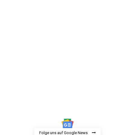
Folge uns auf Google News