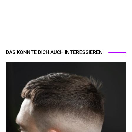
DAS KÖNNTE DICH AUCH INTERESSIEREN