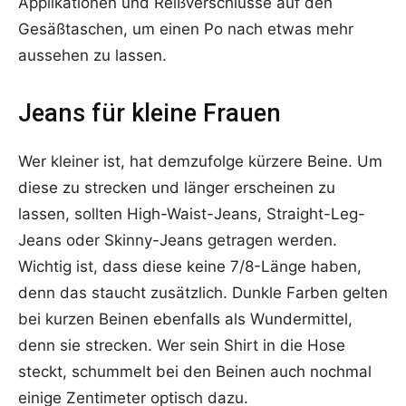
Applikationen und Reißverschlüsse auf den
Gesäßtaschen, um einen Po nach etwas mehr
aussehen zu lassen.
Jeans für kleine Frauen
Wer kleiner ist, hat demzufolge kürzere Beine. Um
diese zu strecken und länger erscheinen zu
lassen, sollten High-Waist-Jeans, Straight-Leg-
Jeans oder Skinny-Jeans getragen werden.
Wichtig ist, dass diese keine 7/8-Länge haben,
denn das staucht zusätzlich. Dunkle Farben gelten
bei kurzen Beinen ebenfalls als Wundermittel,
denn sie strecken. Wer sein Shirt in die Hose
steckt, schummelt bei den Beinen auch nochmal
einige Zentimeter optisch dazu.