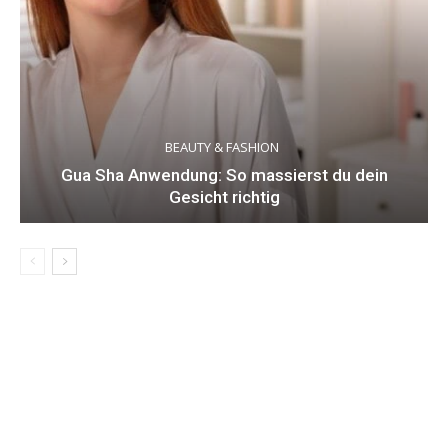
BEAUTY & FASHION
Gua Sha Anwendung: So massierst du dein
Gesicht richtig