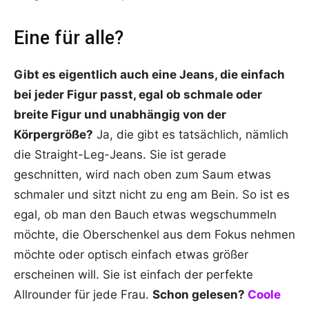
Eine für alle?
Gibt es eigentlich auch eine Jeans, die einfach
bei jeder Figur passt, egal ob schmale oder
breite Figur und unabhängig von der
Körpergröße?
Ja, die gibt es tatsächlich, nämlich
die Straight-Leg-Jeans. Sie ist gerade
geschnitten, wird nach oben zum Saum etwas
schmaler und sitzt nicht zu eng am Bein. So ist es
egal, ob man den Bauch etwas wegschummeln
möchte, die Oberschenkel aus dem Fokus nehmen
möchte oder optisch einfach etwas größer
erscheinen will. Sie ist einfach der perfekte
Allrounder für jede Frau.
Schon gelesen?
Coole