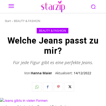
Start
BEAUTY & FASHION
BEAUTY & FASHION
Welche Jeans passt zu
mir?
Für jede Figur gibt es eine perfekte Jeans.
Von
Hanna Maier
Aktualisiert:
14/12/2022