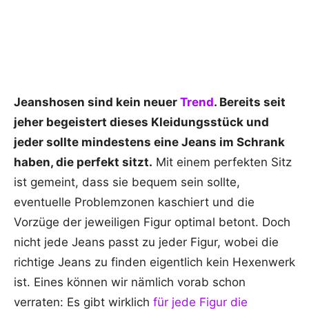
Jeanshosen sind kein neuer
Trend
. Bereits seit
jeher begeistert dieses Kleidungsstück und
jeder sollte mindestens eine Jeans im Schrank
haben, die perfekt sitzt.
Mit einem perfekten Sitz
ist gemeint, dass sie bequem sein sollte,
eventuelle Problemzonen kaschiert und die
Vorzüge der jeweiligen Figur optimal betont. Doch
nicht jede Jeans passt zu jeder Figur, wobei die
richtige Jeans zu finden eigentlich kein Hexenwerk
ist. Eines können wir nämlich vorab schon
verraten: Es gibt wirklich
für jede Figur die