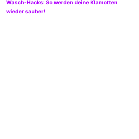
Wasch-Hacks: So werden deine Klamotten
wieder sauber!