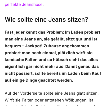
perfekte Jeanshose
.
Wie sollte eine Jeans sitzen?
Fast jeder kennt das Problem: Im Laden probiert
man eine Jeans an, sie gefällt, sitzt gut und ist
bequem – Jackpot! Zuhause angekommen
probiert man noch einmal, plötzlich wirft sie
komische Falten und so hübsch sieht das alles
eigentlich gar nicht mehr aus. Damit genau das
nicht passiert, sollte bereits im Laden beim Kauf
auf einige Dinge geachtet werden.
Auf der Vorderseite sollte eine Jeans glatt sitzen.
Wirft sie Falten oder entstehen Wölbungen, ist