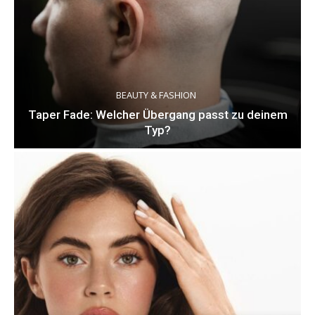
BEAUTY & FASHION
Taper Fade: Welcher Übergang passt zu deinem
Typ?