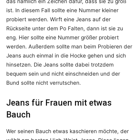
das nämlich ein Zeichen dafür, dass sie zu groß
ist. In diesem Fall sollte eine Nummer kleiner
probiert werden. Wirft eine Jeans auf der
Rückseite unter dem Po Falten, dann ist sie zu
eng. Hier sollte eine Nummer größer probiert
werden. Außerdem sollte man beim Probieren der
Jeans auch einmal in die Hocke gehen und sich
hinsetzen. Die Jeans sollte dabei trotzdem
bequem sein und nicht einschneiden und der
Bund sollte nicht verrutschen.
Jeans für Frauen mit etwas
Bauch
Wer seinen Bauch etwas kaschieren möchte, der