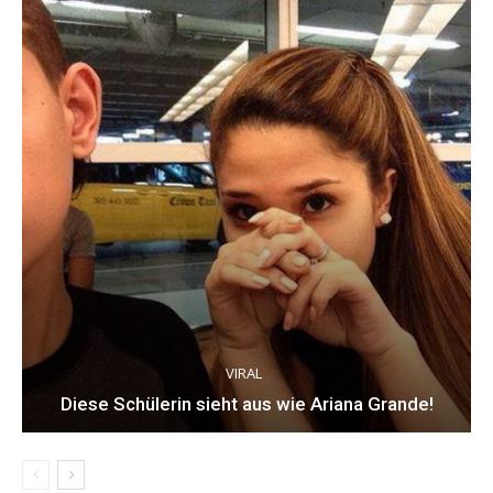
VIRAL
Diese Schülerin sieht aus wie Ariana Grande!