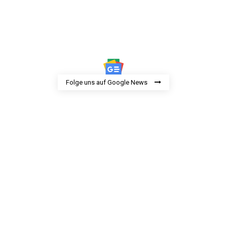
Folge uns auf Google News