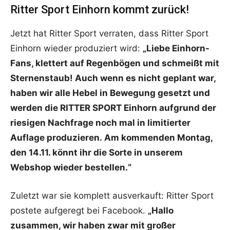
Ritter Sport Einhorn kommt zurück!
Jetzt hat Ritter Sport verraten, dass Ritter Sport
Einhorn wieder produziert wird:
„Liebe Einhorn-
Fans, klettert auf Regenbögen und schmeißt mit
Sternenstaub! Auch wenn es nicht geplant war,
haben wir alle Hebel in Bewegung gesetzt und
werden
die RITTER SPORT Einhorn aufgrund der
riesigen Nachfrage noch mal in limitierter
Auflage produzieren.
Am kommenden Montag,
den 14.11. könnt ihr die Sorte in unserem
Webshop wieder bestellen.“
Zuletzt war sie komplett ausverkauft: Ritter Sport
postete aufgeregt bei Facebook.
„Hallo
zusammen, wir haben zwar mit großer