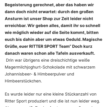
Begeisterung gerechnet, aber das haben wir
dann doch nicht erwartet: durch den großen
Ansturm ist unser Shop zur Zeit leider nicht
erreichbar. Wir geben alles, damit ihr so schnell
wie möglich wieder auf die Seite kommt, bitten
euch bis dahin aber um etwas Geduld. Magische
Grüße, euer RITTER SPORT Team“ Doch kurz
danach waren schon alle Tafeln ausverkauft.
Drin war übrigens eine dreischichtige weiße
Magermilchjoghurt-Schokolade mit schwarzem
Johannisbeer- & Himbeerpulver und
Himbeerstückchen.
Es wurde leider nur eine kleine Stückanzahl von
Ritter Sport produziert und die ist nun leider weg.