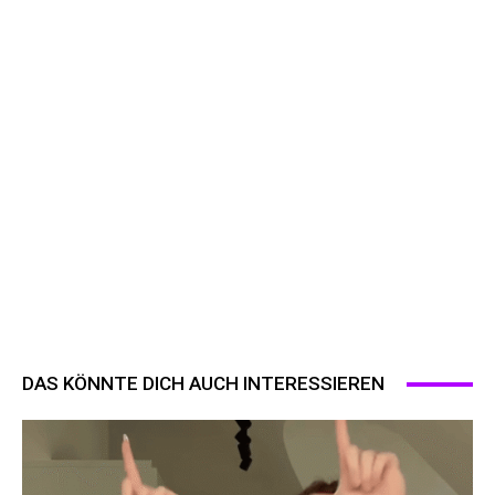
DAS KÖNNTE DICH AUCH INTERESSIEREN