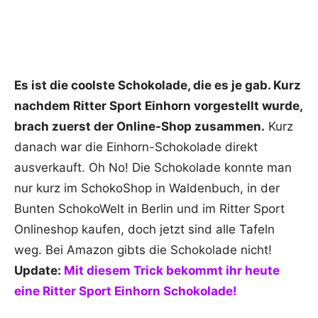
Es ist die coolste Schokolade, die es je gab. Kurz
nachdem Ritter Sport Einhorn vorgestellt wurde,
brach zuerst der Online-Shop zusammen.
Kurz
danach war die Einhorn-Schokolade direkt
ausverkauft. Oh No! Die Schokolade konnte man
nur kurz im SchokoShop in Waldenbuch, in der
Bunten SchokoWelt in Berlin und im Ritter Sport
Onlineshop kaufen, doch jetzt sind alle Tafeln
weg. Bei Amazon gibts die Schokolade nicht!
Update:
Mit diesem Trick bekommt ihr heute
eine Ritter Sport Einhorn Schokolade!