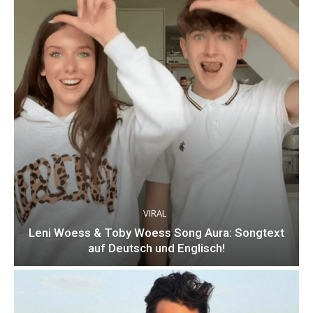
VIRAL
Leni Woess & Toby Woess Song Aura: Songtext
auf Deutsch und Englisch!