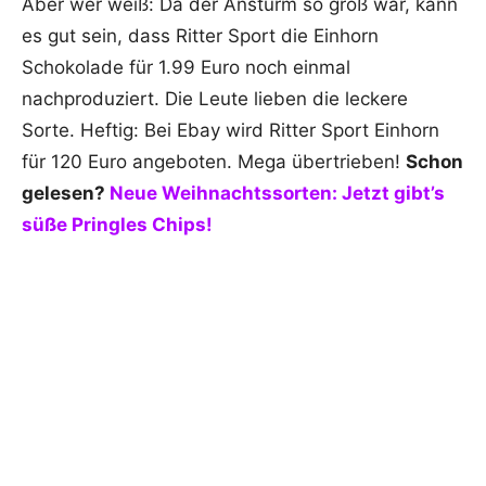
Aber wer weiß: Da der Ansturm so groß war, kann
es gut sein, dass Ritter Sport die Einhorn
Schokolade für 1.99 Euro noch einmal
nachproduziert. Die Leute lieben die leckere
Sorte. Heftig: Bei Ebay wird Ritter Sport Einhorn
für 120 Euro angeboten. Mega übertrieben!
Schon
gelesen?
Neue Weihnachtssorten: Jetzt gibt’s
süße Pringles Chips!