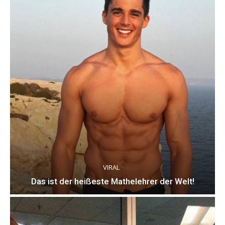
VIRAL
Das ist der heißeste Mathelehrer der Welt!