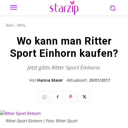
Start
VIRAL
Wo kann man Ritter
Sport Einhorn kaufen?
Jetzt gibts Ritter Sport Einhorn.
Von
Hanna Maier
Aktualisiert:
20/01/2017
Ritter Sport Einhorn / Foto: Ritter Sport