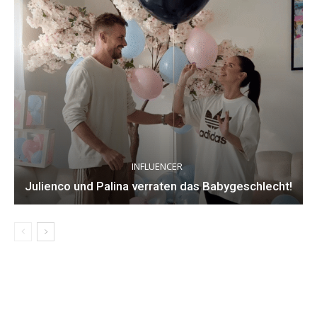
INFLUENCER
Julienco und Palina verraten das Babygeschlecht!