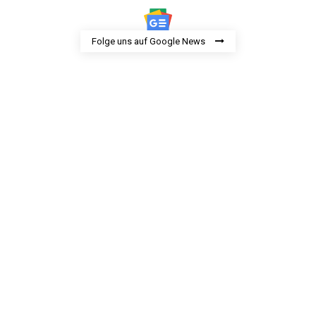
Folge uns auf Google News