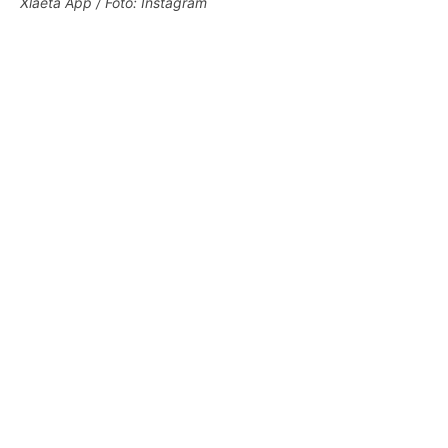
Xlaeta App / Foto: Instagram