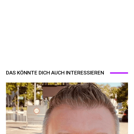
DAS KÖNNTE DICH AUCH INTERESSIEREN