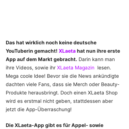
Das hat wirklich noch keine deutsche
YouTuberin gemacht!
XLaeta
hat nun ihre erste
App auf dem Markt gebracht.
Darin kann man
ihre Videos, sowie ihr
XLaeta Magazin
lesen.
Mega coole Idee! Bevor sie die News ankündigte
dachten viele Fans, dass sie Merch oder Beauty-
Produkte herausbringt. Doch einen XLaeta Shop
wird es erstmal nicht geben, stattdessen aber
jetzt die App-Überraschung!
Die XLaeta-App gibt es für Appel- sowie