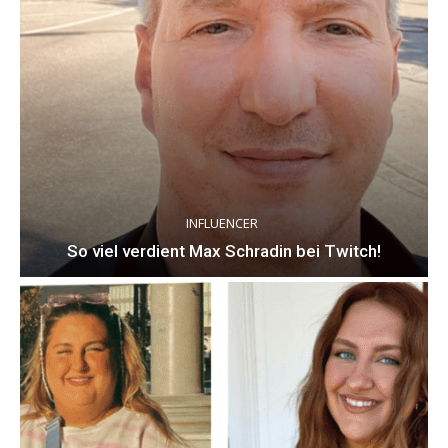
INFLUENCER
So viel verdient Max Schradin bei Twitch!