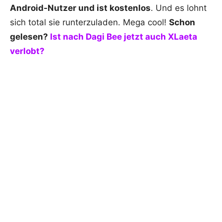
Android-Nutzer und ist kostenlos
. Und es lohnt
sich total sie runterzuladen. Mega cool!
Schon
gelesen?
Ist nach Dagi Bee jetzt auch XLaeta
verlobt?