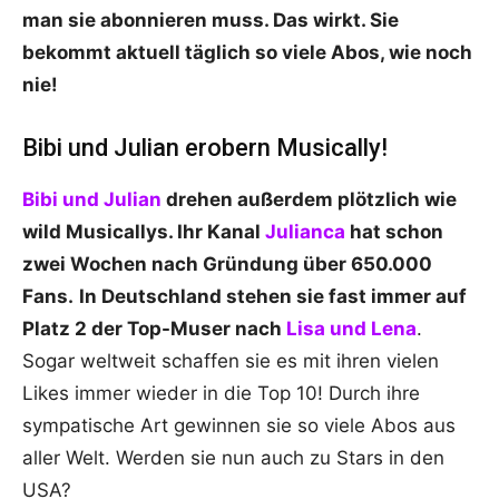
man sie abonnieren muss. Das wirkt. Sie
bekommt aktuell täglich so viele Abos, wie noch
nie!
Bibi und Julian erobern Musically!
Bibi und Julian
drehen außerdem plötzlich wie
wild Musicallys. Ihr Kanal
Julianca
hat schon
zwei Wochen nach Gründung über 650.000
Fans.
In Deutschland stehen sie fast immer auf
Platz 2 der Top-Muser nach
Lisa und Lena
.
Sogar weltweit schaffen sie es mit ihren vielen
Likes immer wieder in die Top 10! Durch ihre
sympatische Art gewinnen sie so viele Abos aus
aller Welt. Werden sie nun auch zu Stars in den
USA?