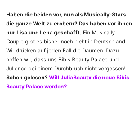
Haben die beiden vor, nun als Musically-Stars
die ganze Welt zu erobern? Das haben vor ihnen
nur Lisa und Lena geschafft.
Ein Musically-
Couple gibt es bisher noch nicht in Deutschland.
Wir drücken auf jeden Fall die Daumen. Dazu
hoffen wir, dass uns Bibis Beauty Palace und
Julienco bei einem Durchbruch nicht vergessen!
Schon gelesen?
Will JuliaBeautx die neue Bibis
Beauty Palace werden?