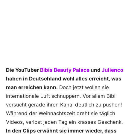
Die YouTuber
Bibis Beauty Palace
und
Julienco
haben in Deutschland wohl alles erreicht, was
man erreichen kann.
Doch jetzt wollen sie
internationale Luft schnuppern. Vor allem Bibi
versucht gerade ihren Kanal deutlich zu pushen!
Während der Weihnachtszeit dreht sie täglich
Videos, verlost jeden Tag ein krasses Geschenk.
In den Clips erwähnt sie immer wieder, dass