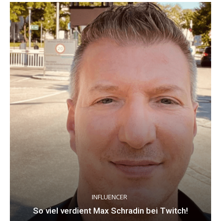
INFLUENCER
So viel verdient Max Schradin bei Twitch!