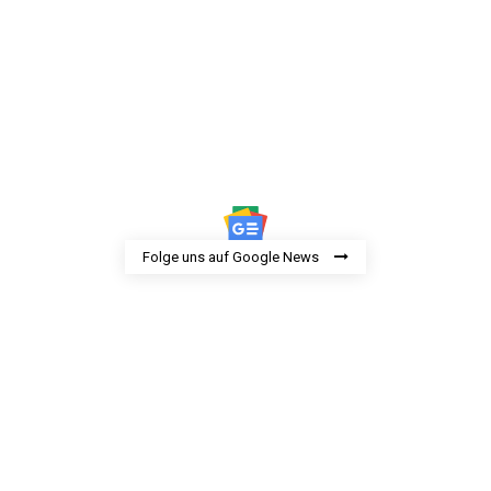
Folge uns auf Google News