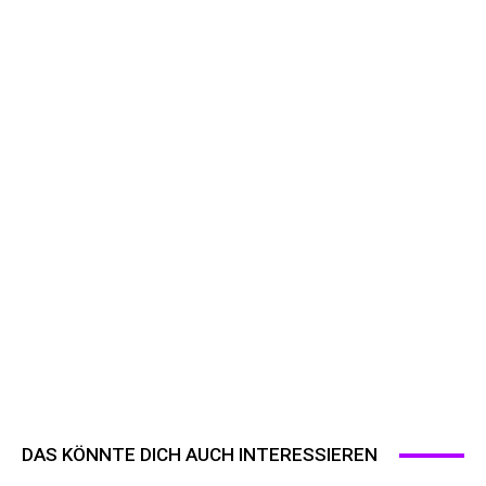
DAS KÖNNTE DICH AUCH INTERESSIEREN