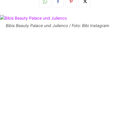
Bibis Beauty Palace und Julienco / Foto: Bibi Instagram