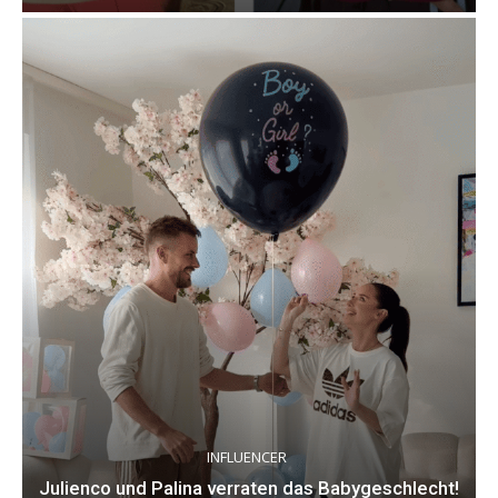
INFLUENCER
Julienco und Palina verraten das Babygeschlecht!