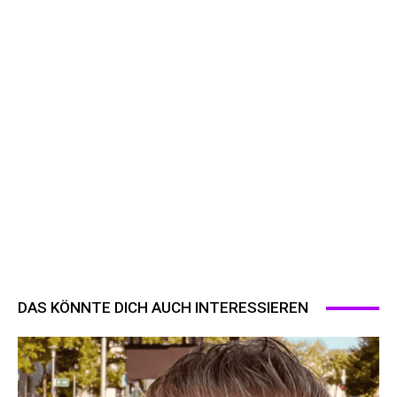
DAS KÖNNTE DICH AUCH INTERESSIEREN