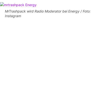
MrTrashpack wird Radio Moderator bei Energy / Foto:
Instagram