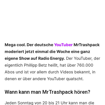
Mega cool. Der deutsche
YouTuber
MrTrashpack
moderiert jetzt einmal die Woche eine ganz
eigene Show auf Radio Energy.
Der YouTuber, der
eigentlich Phillipp Betz heißt, hat über 760.000
Abos und ist vor allem durch Videos bekannt, in
denen er über andere YouTuber quatscht.
Wann kann man MrTrashpack hören?
Jeden Sonntag von 20 bis 21 Uhr kann man die