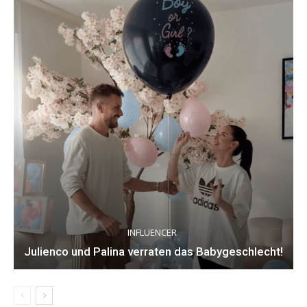
INFLUENCER
Julienco und Palina verraten das Babygeschlecht!