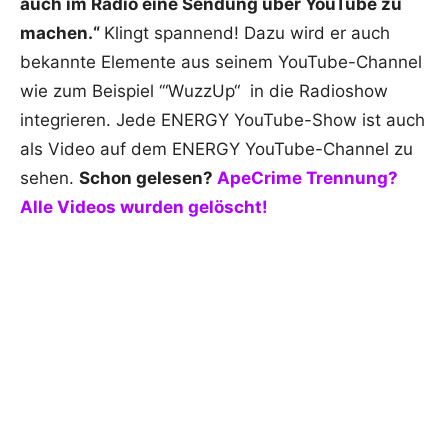
auch im Radio eine Sendung über YouTube zu
machen.“
Klingt spannend! Dazu wird er auch
bekannte Elemente aus seinem YouTube-Channel
wie zum Beispiel ‘“WuzzUp“ in die Radioshow
integrieren. Jede ENERGY YouTube-Show ist auch
als Video auf dem ENERGY YouTube-Channel zu
sehen.
Schon gelesen?
ApeCrime Trennung?
Alle Videos wurden gelöscht!