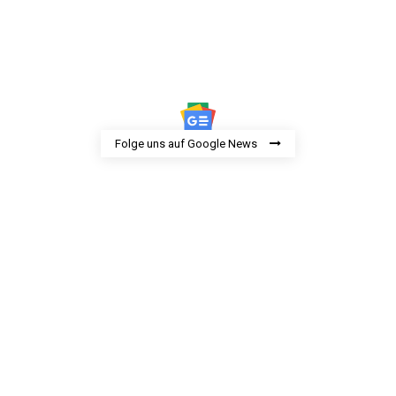
Folge uns auf Google News