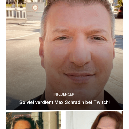
INFLUENCER
So viel verdient Max Schradin bei Twitch!