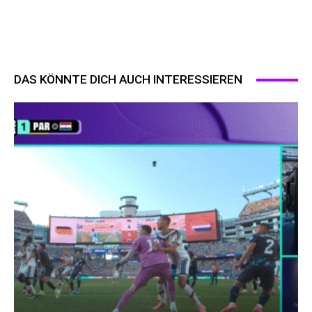
DAS KÖNNTE DICH AUCH INTERESSIEREN