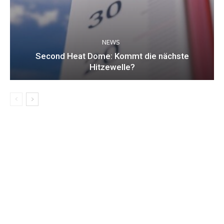
NEWS
Second Heat Dome: Kommt die nächste
Hitzewelle?