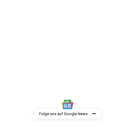
Folge uns auf Google News