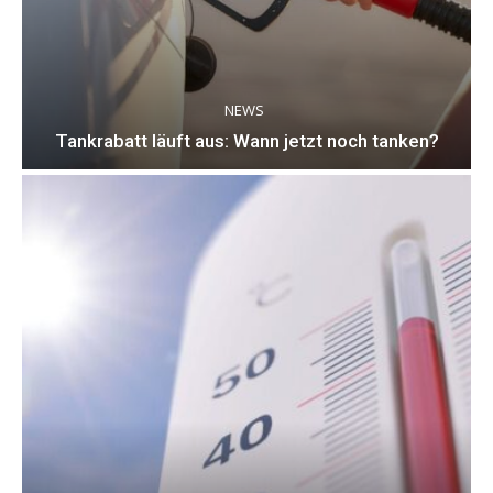
NEWS
Tankrabatt läuft aus: Wann jetzt noch tanken?