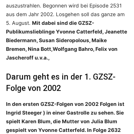
auszustrahlen. Begonnen wird bei Episode 2531
aus dem Jahr 2002. Losgehen soll das ganze am
5. August.
Mit dabei sind die GZSZ-
Publikumslieblinge Yvonne Catterfeld, Jeanette
Biedermann, Susan Sideropolous, Maike
Bremen, Nina Bott,Wolfgang Bahro, Felix von
Jascheroff u.v.a.,
Darum geht es in der 1. GZSZ-
Folge von 2002
In den ersten GZSZ-Folgen von 2002 Folgen ist
Ingrid Steeger ) in einer Gastrolle zu sehen. Sie
spielt Karen Blum, die Mutter von Julia Blum
gespielt von Yvonne Catterfeld. In Folge 2632