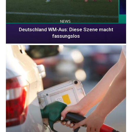
NEWS
Deutschland WM-Aus: Diese Szene macht
fassungslos