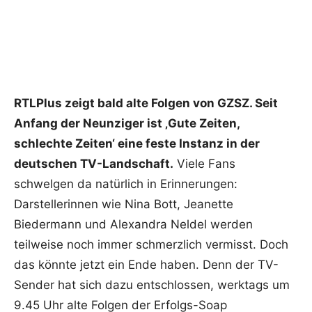
RTLPlus zeigt bald alte Folgen von GZSZ. Seit
Anfang der Neunziger ist ‚Gute Zeiten,
schlechte Zeiten‘ eine feste Instanz in der
deutschen TV-Landschaft.
Viele Fans
schwelgen da natürlich in Erinnerungen:
Darstellerinnen wie Nina Bott, Jeanette
Biedermann und Alexandra Neldel werden
teilweise noch immer schmerzlich vermisst. Doch
das könnte jetzt ein Ende haben. Denn der TV-
Sender hat sich dazu entschlossen, werktags um
9.45 Uhr alte Folgen der Erfolgs-Soap