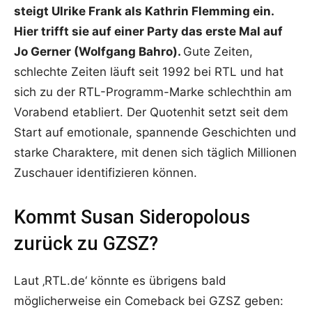
steigt Ulrike Frank als Kathrin Flemming ein.
Hier trifft sie auf einer Party das erste Mal auf
Jo Gerner (Wolfgang Bahro).
Gute Zeiten,
schlechte Zeiten läuft seit 1992 bei RTL und hat
sich zu der RTL-Programm-Marke schlechthin am
Vorabend etabliert. Der Quotenhit setzt seit dem
Start auf emotionale, spannende Geschichten und
starke Charaktere, mit denen sich täglich Millionen
Zuschauer identifizieren können.
Kommt Susan Sideropolous
zurück zu GZSZ?
Laut ‚RTL.de‘ könnte es übrigens bald
möglicherweise ein Comeback bei GZSZ geben: