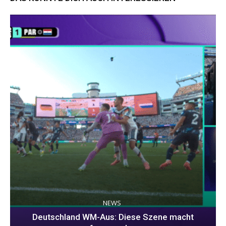
NEWS
Deutschland WM-Aus: Diese Szene macht