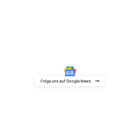
Folge uns auf Google News