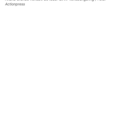
Actionpress