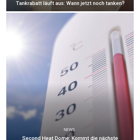
Tankrabatt läuft aus: Wann jetzt noch tanken?
NEWS
Second Heat Dome: Kommt die nächste