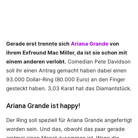
Gerade erst trennte sich
Ariana Grande
von
ihrem Exfreund Mac Miller, da ist sie schon mit
einem anderen verlobt.
Comedian Pete Davidson
soll ihr einen Antrag gemacht haben dabei einen
93.000 Dollar-Ring (80.000 Euro) an den Finger
gesteckt haben. 3,03 Karat hat das Diamantstück.
Ariana Grande ist happy!
Der Ring soll speziell für Ariana Grande angefertigt
worden sein. Und das, obwohl das paar gerade