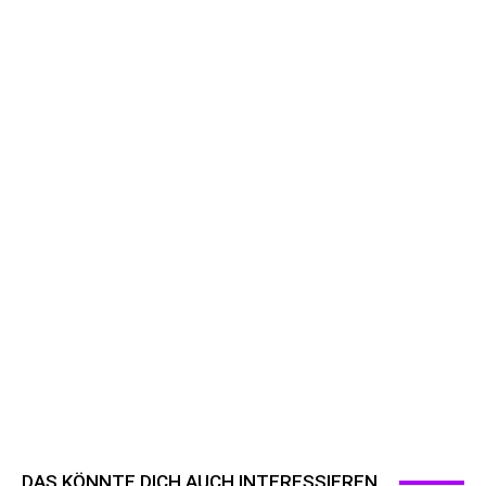
DAS KÖNNTE DICH AUCH INTERESSIEREN