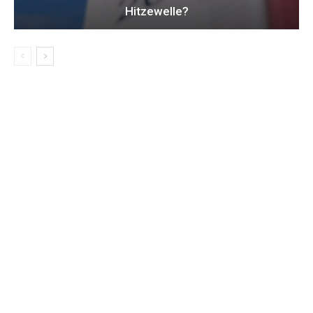
Hitzewelle?