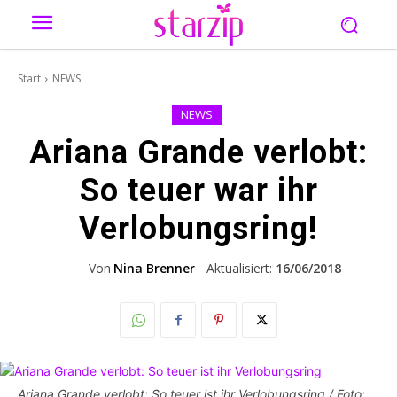
Start
NEWS
NEWS
Ariana Grande verlobt:
So teuer war ihr
Verlobungsring!
Von
Nina Brenner
Aktualisiert:
16/06/2018
Ariana Grande verlobt: So teuer ist ihr Verlobungsring / Foto: