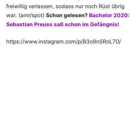
freiwillig verlassen, sodass nur noch Rüst übrig
war. (amr/spot)
Schon gelesen?
Bachelor 2020:
Sebastian Preuss saß schon im Gefängnis!
https://www.instagram.com/p/B3o9nSRoL7D/