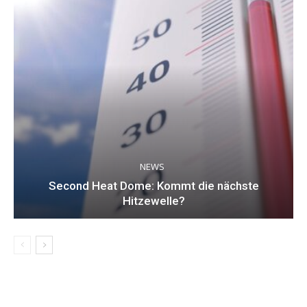
NEWS
Second Heat Dome: Kommt die nächste
Hitzewelle?