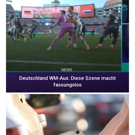
NEWS
Deutschland WM-Aus: Diese Szene macht
fassungslos