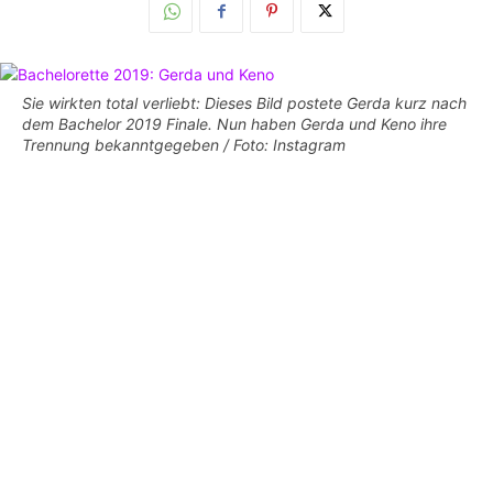
Sie wirkten total verliebt: Dieses Bild postete Gerda kurz nach
dem Bachelor 2019 Finale. Nun haben Gerda und Keno ihre
Trennung bekanntgegeben / Foto: Instagram