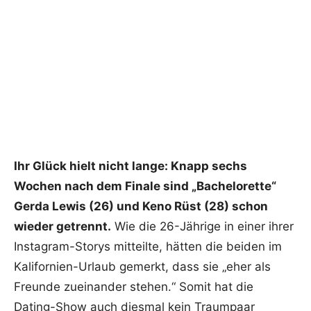
Ihr Glück hielt nicht lange: Knapp sechs
Wochen nach dem Finale sind „Bachelorette“
Gerda Lewis (26) und Keno Rüst (28) schon
wieder getrennt.
Wie die 26-Jährige in einer ihrer
Instagram-Storys mitteilte, hätten die beiden im
Kalifornien-Urlaub gemerkt, dass sie „eher als
Freunde zueinander stehen.“ Somit hat die
Dating-Show auch diesmal kein Traumpaar