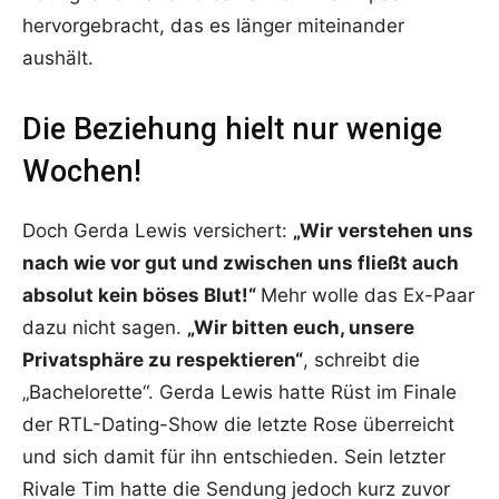
hervorgebracht, das es länger miteinander
aushält.
Die Beziehung hielt nur wenige
Wochen!
Doch Gerda Lewis versichert:
„Wir verstehen uns
nach wie vor gut und zwischen uns fließt auch
absolut kein böses Blut!“
Mehr wolle das Ex-Paar
dazu nicht sagen.
„Wir bitten euch, unsere
Privatsphäre zu respektieren“
, schreibt die
„Bachelorette“. Gerda Lewis hatte Rüst im Finale
der RTL-Dating-Show die letzte Rose überreicht
und sich damit für ihn entschieden. Sein letzter
Rivale Tim hatte die Sendung jedoch kurz zuvor