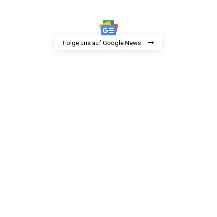
Folge uns auf Google News