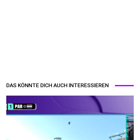
DAS KÖNNTE DICH AUCH INTERESSIEREN