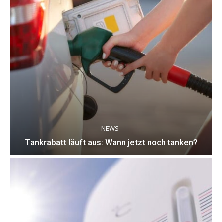
NEWS
Tankrabatt läuft aus: Wann jetzt noch tanken?