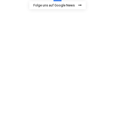
Folge uns auf Google News