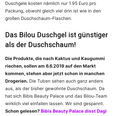
Duschgele kosten nämlich nur 1.95 Euro pro
Packung, obwohl gleich viel drin ist wie in den
großen Duschschaum-Flaschen.
Das Bilou Duschgel ist günstiger
als der Duschschaum!
Die Produkte, die nach Kaktus und Kaugummi
riechen, sollen am 6.6.2019 auf den Markt
kommen, stehen aber jetzt schon in manchen
Drogerien.
Die Tuben sehen auch ganz anders
aus, als der bisher gewohnte Duschschaum. Da
hat sich Bibis Beauty Palace und das Bilou-Team
wirklich viel einfallen lassen. Wir sind gespannt.
Schon gelesen?
Bibis Beauty Palace disst Dagi