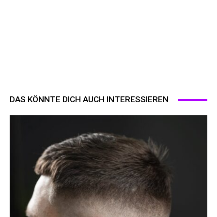
DAS KÖNNTE DICH AUCH INTERESSIEREN