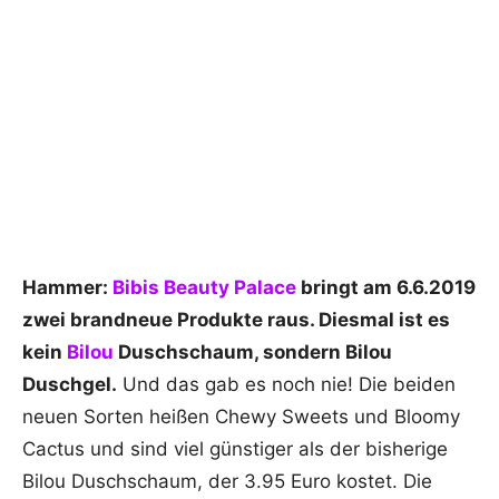
Hammer:
Bibis Beauty Palace
bringt am 6.6.2019
zwei brandneue Produkte raus. Diesmal ist es
kein
Bilou
Duschschaum, sondern Bilou
Duschgel.
Und das gab es noch nie! Die beiden
neuen Sorten heißen Chewy Sweets und Bloomy
Cactus und sind viel günstiger als der bisherige
Bilou Duschschaum, der 3.95 Euro kostet. Die