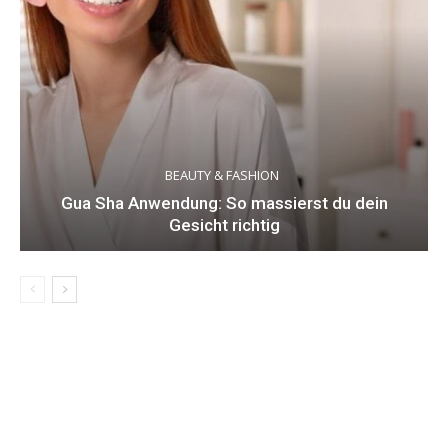
BEAUTY & FASHION
Gua Sha Anwendung: So massierst du dein
Gesicht richtig