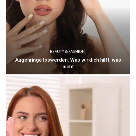
BEAUTY & FASHION
Augenringe loswerden: Was wirklich hilft, was
nicht