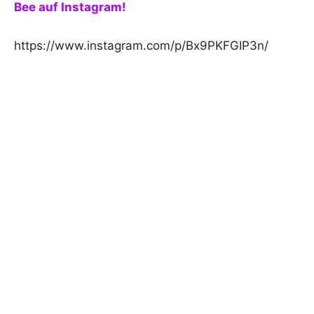
Bee auf Instagram!
https://www.instagram.com/p/Bx9PKFGIP3n/