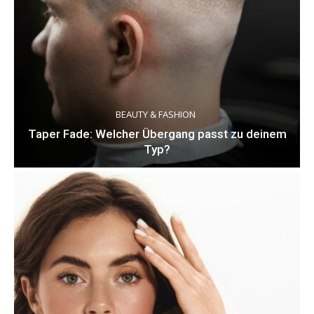
BEAUTY & FASHION
Taper Fade: Welcher Übergang passt zu deinem
Typ?