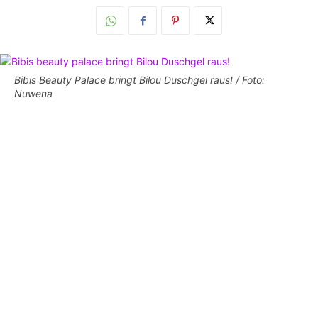
Bibis Beauty Palace bringt Bilou Duschgel raus! / Foto:
Nuwena