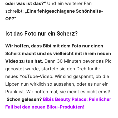
oder was ist das?“
Und ein weiterer Fan
schreibt:
„Eine fehlgeschlagene Schönheits-
OP?“
Ist das Foto nur ein Scherz?
Wir hoffen, dass Bibi mit dem Foto nur einen
Scherz macht und es vielleicht mit ihrem neuen
Video zu tun hat.
Denn 30 Minuten bevor das Pic
gepostet wurde, startete sie den Dreh für ihr
neues YouTube-Video. Wir sind gespannt, ob die
Lippen nun wirklich so aussehen, oder es nur ein
Prank ist. Wir hoffen mal, sie meint es nicht ernst!
Schon gelesen?
Bibis Beauty Palace: Peinlicher
Fail bei den neuen Bilou-Produkten!