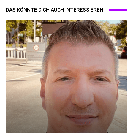
DAS KÖNNTE DICH AUCH INTERESSIEREN