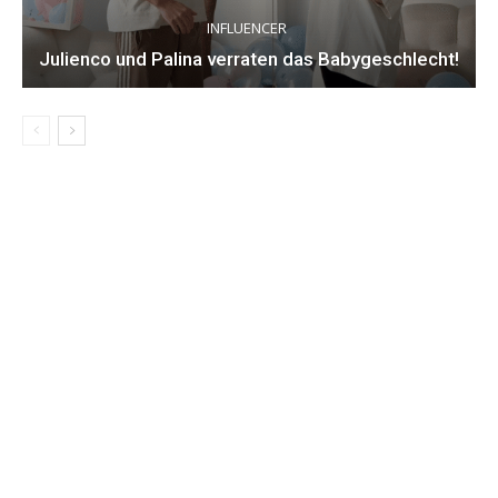
INFLUENCER
Julienco und Palina verraten das Babygeschlecht!