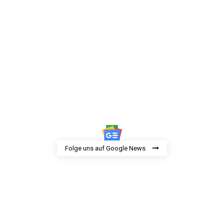
Folge uns auf Google News