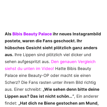
Als
Bibis Beauty Palace
ihr neues Instagrambild
postete, waren die Fans geschockt. Ihr
hübsches Gesicht sieht plötzlich ganz anders
aus.
Ihre Lippen sind plötzlich viel dicker und
sehen aufgespritzt aus.
Den genauen Vergleich
siehst du unten im Video!
Hatte Bibis Beauty
Palace eine Beauty-OP oder macht sie einen
Scherz? Die Fans rasten unter ihrem Bild richtig
aus. Einer schreibt:
„Wie sehen denn bitte deine
Lippen aus? Das ist nicht schön…“
, Ein anderer
findet:
„Hat dich ne Biene gestochen am Mund,