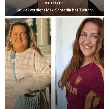
INFLUENCER
So viel verdient Max Schradin bei Twitch!