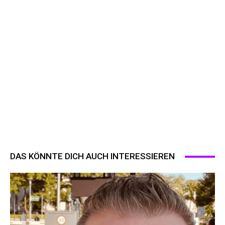
DAS KÖNNTE DICH AUCH INTERESSIEREN