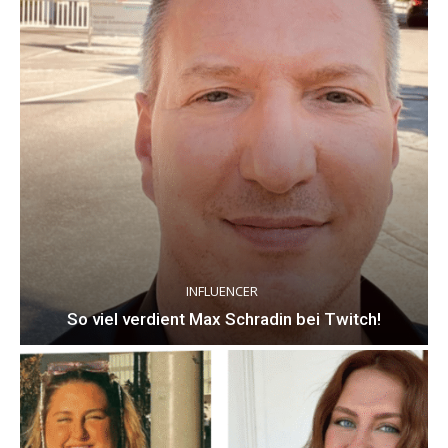
INFLUENCER
So viel verdient Max Schradin bei Twitch!