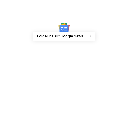
Folge uns auf Google News