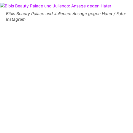
Bibis Beauty Palace und Julienco: Ansage gegen Hater / Foto:
Instagram