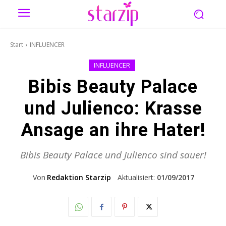
Start
INFLUENCER
INFLUENCER
Bibis Beauty Palace
und Julienco: Krasse
Ansage an ihre Hater!
Bibis Beauty Palace und Julienco sind sauer!
Von
Redaktion Starzip
Aktualisiert:
01/09/2017