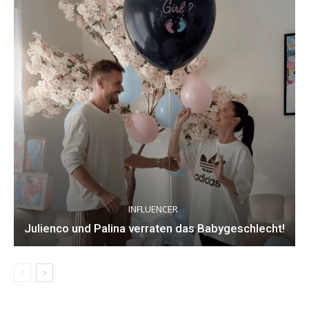
INFLUENCER
Julienco und Palina verraten das Babygeschlecht!