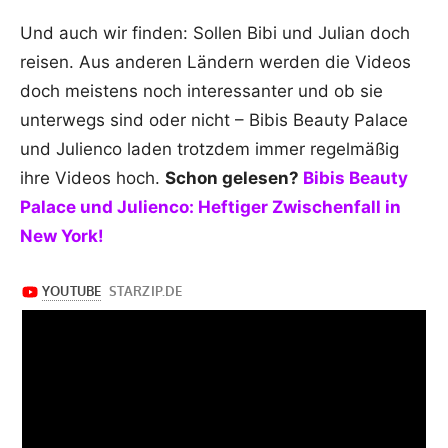
Und auch wir finden: Sollen Bibi und Julian doch
reisen. Aus anderen Ländern werden die Videos
doch meistens noch interessanter und ob sie
unterwegs sind oder nicht – Bibis Beauty Palace
und Julienco laden trotzdem immer regelmäßig
ihre Videos hoch.
Schon gelesen?
Bibis Beauty
Palace und Julienco: Heftiger Zwischenfall in
New York!