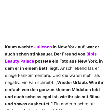
Kaum wachte
Julienco
in New York auf, war er
auch schon stinksauer. Der Freund von
Bibis
Beauty Palace
postete ein Foto aus New York, in
dem er in einem Bett liegt.
Anschließend las er
einige Fankommentare. Und die waren mehr als
negativ. Ein Fan schreibt:
„Wieder Urlaub. Wie ihr
einfach von den ganzen kleinen Mädchen lebt
und euch scheiss egal ist. wie ihr sie mit Bilou
und sowas ausbeutet.“
Ein anderer schreibt: