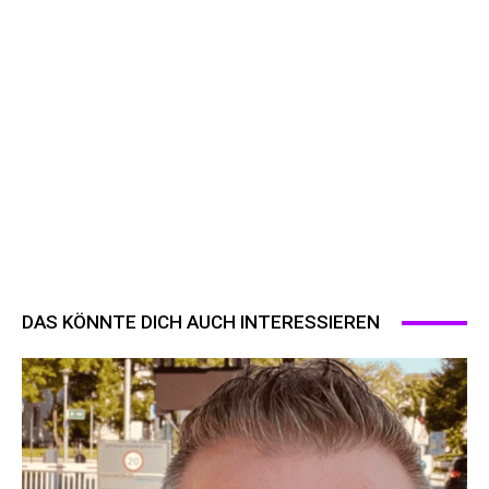
DAS KÖNNTE DICH AUCH INTERESSIEREN