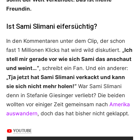
Freundin.
Ist Sami Slimani eifersüchtig?
In den Kommentaren unter dem Clip, der schon
fast 1 Millionen Klicks hat wird wild diskutiert.
„Ich
stell mir gerade vor wie sich Sami das anschaut
und weint…“
, schreibt ein Fan. Und ein anderer:
„Tja jetzt hat Sami Slimani verkackt und kann
sie sich nicht mehr holen!“
War Sami Slimani
denn in Stefanie Giesinger verliebt? Die beiden
wollten vor einiger Zeit gemeinsam nach
Amerika
auswandern
, doch das hat bisher nicht geklappt.