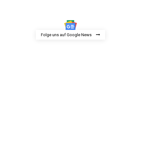
Folge uns auf Google News