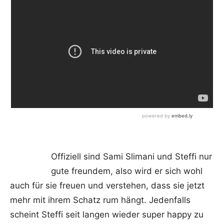
Offiziell sind Sami Slimani und Steffi nur
gute freundem, also wird er sich wohl
auch für sie freuen und verstehen, dass sie jetzt
mehr mit ihrem Schatz rum hängt. Jedenfalls
scheint Steffi seit langen wieder super happy zu