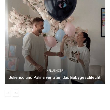
INFLUENCER
Julienco und Palina verraten das Babygeschlecht!