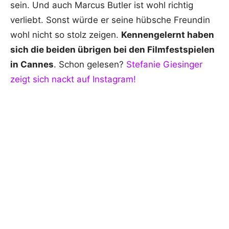
sein. Und auch Marcus Butler ist wohl richtig
verliebt. Sonst würde er seine hübsche Freundin
wohl nicht so stolz zeigen.
Kennengelernt haben
sich die beiden übrigen bei den Filmfestspielen
in Cannes
. Schon gelesen?
Stefanie Giesinger
zeigt sich nackt auf Instagram!