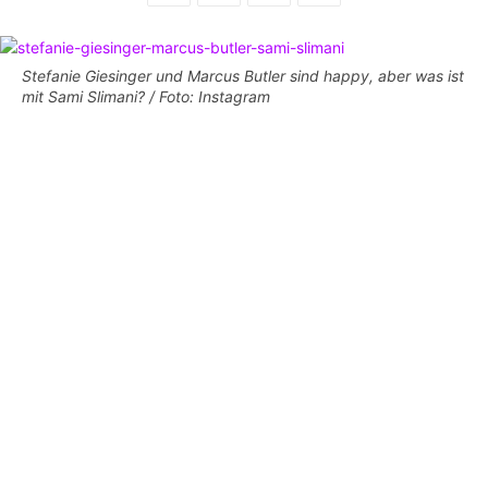
Stefanie Giesinger und Marcus Butler sind happy, aber was ist
mit Sami Slimani? / Foto: Instagram