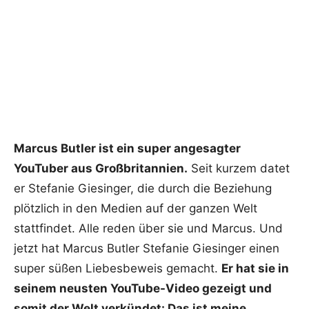
Marcus Butler ist ein super angesagter
YouTuber aus Großbritannien.
Seit kurzem datet
er Stefanie Giesinger, die durch die Beziehung
plötzlich in den Medien auf der ganzen Welt
stattfindet. Alle reden über sie und Marcus. Und
jetzt hat Marcus Butler Stefanie Giesinger einen
super süßen Liebesbeweis gemacht.
Er hat sie in
seinem neusten YouTube-Video gezeigt und
somit der Welt verkündet: Das ist meine