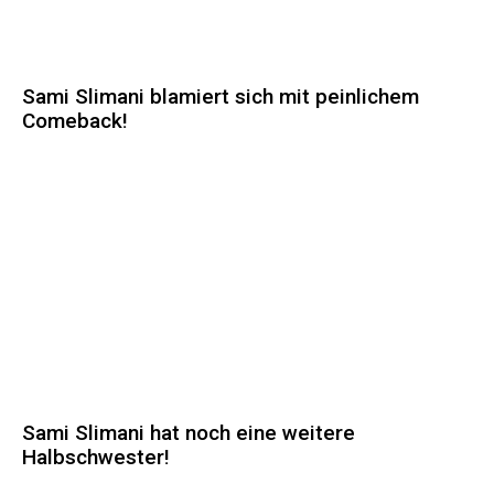
Sami Slimani blamiert sich mit peinlichem
Comeback!
Sami Slimani hat noch eine weitere
Halbschwester!