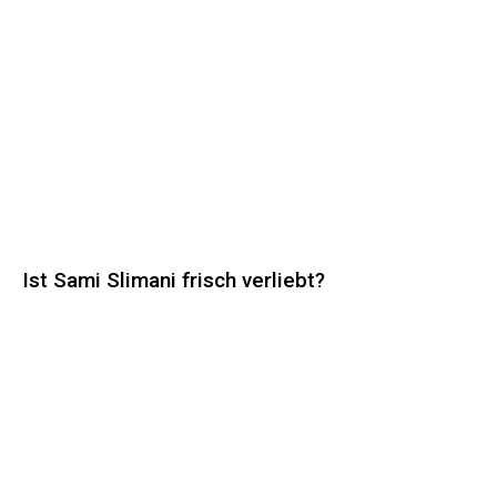
Ist Sami Slimani frisch verliebt?