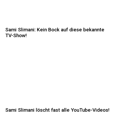
Sami Slimani: Kein Bock auf diese bekannte
TV-Show!
Sami Slimani löscht fast alle YouTube-Videos!