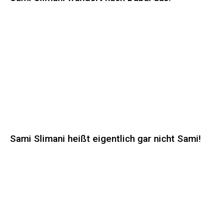
Sami Slimani heißt eigentlich gar nicht Sami!