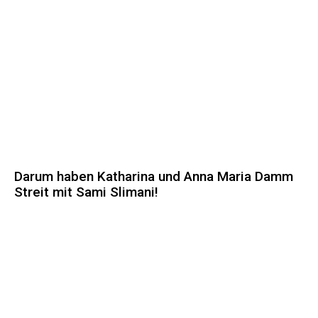
Darum haben Katharina und Anna Maria Damm
Streit mit Sami Slimani!