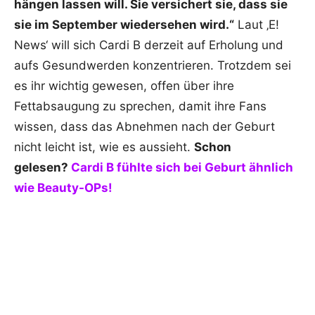
hängen lassen will. Sie versichert sie, dass sie
sie im September wiedersehen wird.“
Laut ‚E!
News‘ will sich Cardi B derzeit auf Erholung und
aufs Gesundwerden konzentrieren. Trotzdem sei
es ihr wichtig gewesen, offen über ihre
Fettabsaugung zu sprechen, damit ihre Fans
wissen, dass das Abnehmen nach der Geburt
nicht leicht ist, wie es aussieht.
Schon
gelesen?
Cardi B fühlte sich bei Geburt ähnlich
wie Beauty-OPs!