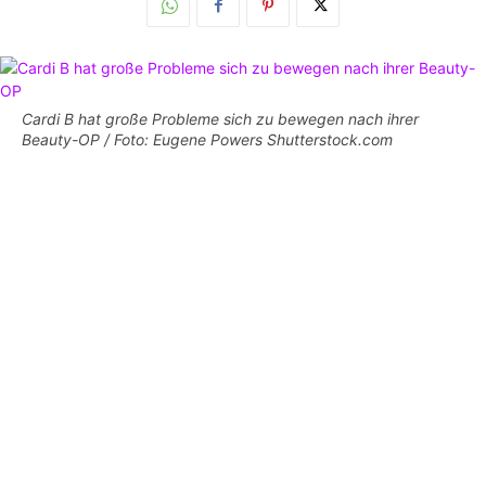
Cardi B hat große Probleme sich zu bewegen nach ihrer
Beauty-OP / Foto: Eugene Powers Shutterstock.com