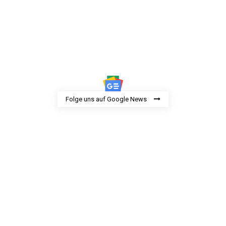
Folge uns auf Google News