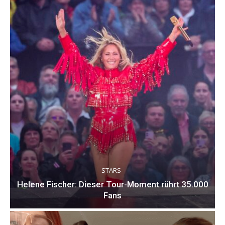
STARS
Helene Fischer: Dieser Tour-Moment rührt 35.000
Fans