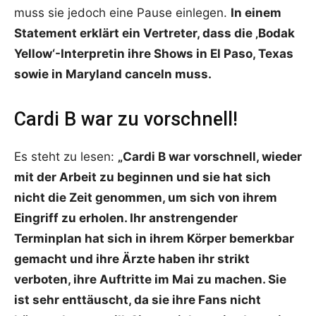
muss sie jedoch eine Pause einlegen.
In einem
Statement erklärt ein Vertreter, dass die ‚Bodak
Yellow‘-Interpretin ihre Shows in El Paso, Texas
sowie in Maryland canceln muss.
Cardi B war zu vorschnell!
Es steht zu lesen:
„Cardi B war vorschnell, wieder
mit der Arbeit zu beginnen und sie hat sich
nicht die Zeit genommen, um sich von ihrem
Eingriff zu erholen. Ihr anstrengender
Terminplan hat sich in ihrem Körper bemerkbar
gemacht und ihre Ärzte haben ihr strikt
verboten, ihre Auftritte im Mai zu machen. Sie
ist sehr enttäuscht, da sie ihre Fans nicht