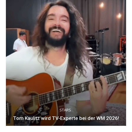
STARS
Tom Kaulitz wird TV-Experte bei der WM 2026!