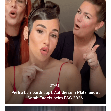
STARS
Pietro Lombardi tippt: Auf diesem Platz landet
Sarah Engels beim ESC 2026!