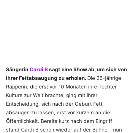
Sängerin
Cardi B
sagt eine Show ab, um sich von
ihrer Fettabsaugung zu erholen.
Die 26-jährige
Rapperin, die erst vor 10 Monaten ihre Tochter
Kulture zur Welt brachte, ging mit ihrer
Entscheidung, sich nach der Geburt Fett
absaugen zu lassen, erst vor kurzem an die
Öffentlichkeit. Bereits kurz nach dem Eingriff
stand Cardi B schon wieder auf der Bühne – nun