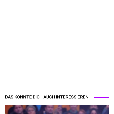
DAS KÖNNTE DICH AUCH INTERESSIEREN