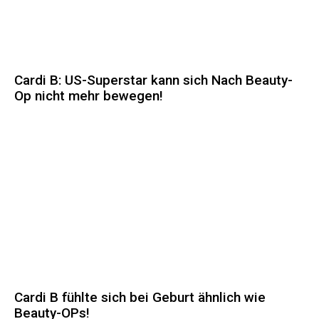
Cardi B: US-Superstar kann sich Nach Beauty-
Op nicht mehr bewegen!
Cardi B fühlte sich bei Geburt ähnlich wie
Beauty-OPs!