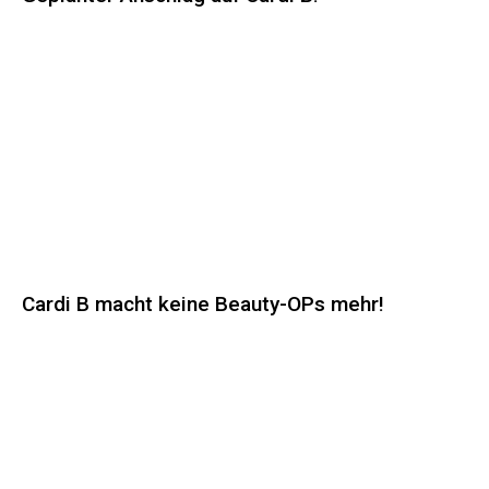
Cardi B macht keine Beauty-OPs mehr!