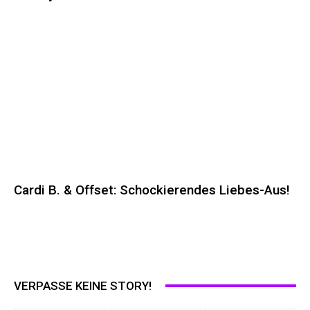
Cardi B. & Offset: Schockierendes Liebes-Aus!
VERPASSE KEINE STORY!