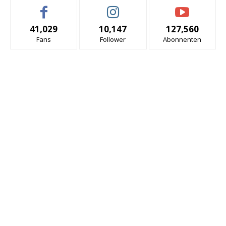
41,029
10,147
127,560
Fans
Follower
Abonnenten