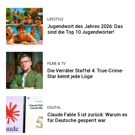
LIFESTYLE
Jugendwort des Jahres 2026: Das
sind die Top 10 Jugendwörter!
FILME & TV
Die Verräter Staffel 4: True-Crime-
Star kennt jede Lüge
DIGITAL
Claude Fable 5 ist zurück: Warum es
für Deutsche gesperrt war