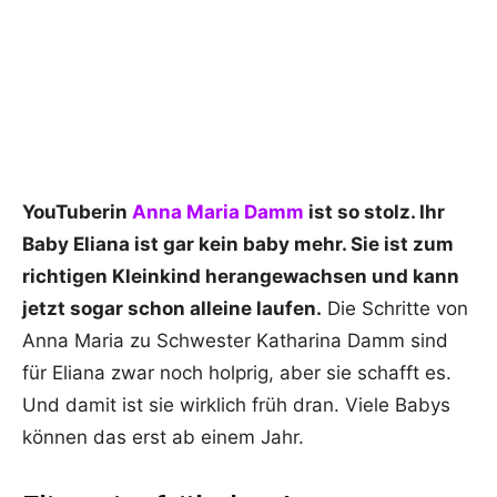
YouTuberin
Anna Maria Damm
ist so stolz. Ihr
Baby Eliana ist gar kein baby mehr. Sie ist zum
richtigen Kleinkind herangewachsen und kann
jetzt sogar schon alleine laufen.
Die Schritte von
Anna Maria zu Schwester Katharina Damm sind
für Eliana zwar noch holprig, aber sie schafft es.
Und damit ist sie wirklich früh dran. Viele Babys
können das erst ab einem Jahr.