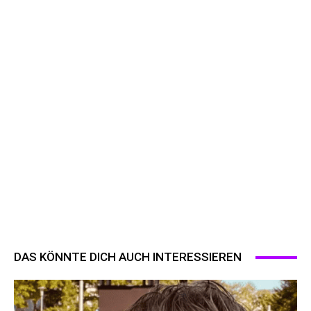
DAS KÖNNTE DICH AUCH INTERESSIEREN