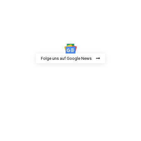
Folge uns auf Google News