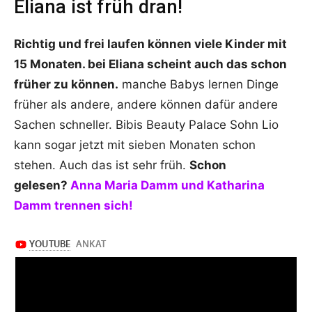
Eliana ist früh dran!
Richtig und frei laufen können viele Kinder mit
15 Monaten. bei Eliana scheint auch das schon
früher zu können.
manche Babys lernen Dinge
früher als andere, andere können dafür andere
Sachen schneller. Bibis Beauty Palace Sohn Lio
kann sogar jetzt mit sieben Monaten schon
stehen. Auch das ist sehr früh.
Schon
gelesen?
Anna Maria Damm und Katharina
Damm trennen sich!