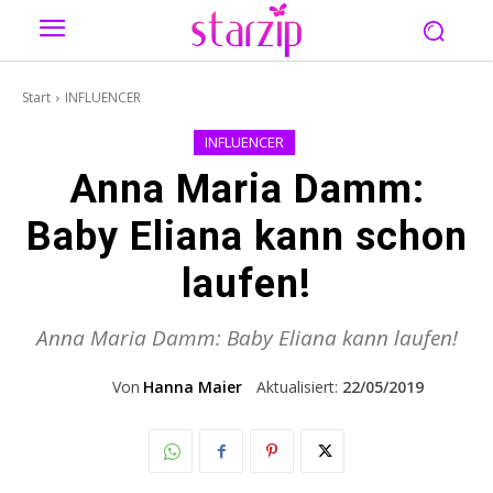
Start
INFLUENCER
INFLUENCER
Anna Maria Damm:
Baby Eliana kann schon
laufen!
Anna Maria Damm: Baby Eliana kann laufen!
Von
Hanna Maier
Aktualisiert:
22/05/2019