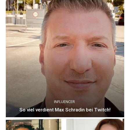
INFLUENCER
So viel verdient Max Schradin bei Twitch!