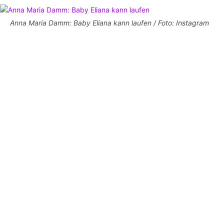
Anna Maria Damm: Baby Eliana kann laufen / Foto: Instagram