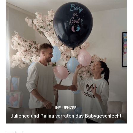
INFLUENCER
Julienco und Palina verraten das Babygeschlecht!